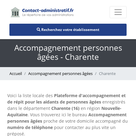
Recherchez votre établissement
Accompagnement personnes
âgées - Charente
Accueil
Accompagnement personnes âgées
Charente
Voici la liste locale des
Plateforme d'accompagnement et
de répit pour les aidants de personnes âgées
enregistrés
dans le département
Charente (16)
en région
Nouvelle-
Aquitaine
. Vous trouverez ici le bureau
Accompagnement
personnes âgées
proche de votre domicile accompagné du
numéro de téléphone
pour contacter au plus vite un
préposé.