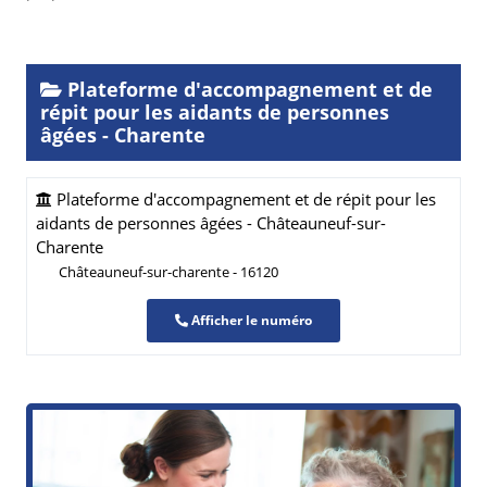
Plateforme d'accompagnement et de
répit pour les aidants de personnes
âgées - Charente
Plateforme d'accompagnement et de répit pour les
aidants de personnes âgées - Châteauneuf-sur-
Charente
Châteauneuf-sur-charente - 16120
Afficher le numéro