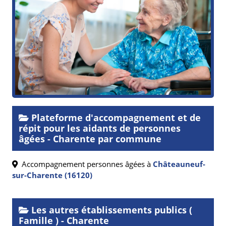
Plateforme d'accompagnement et de
répit pour les aidants de personnes
âgées - Charente par commune
Accompagnement personnes âgées à
Châteauneuf-
sur-Charente (16120)
Les autres établissements publics (
Famille ) - Charente