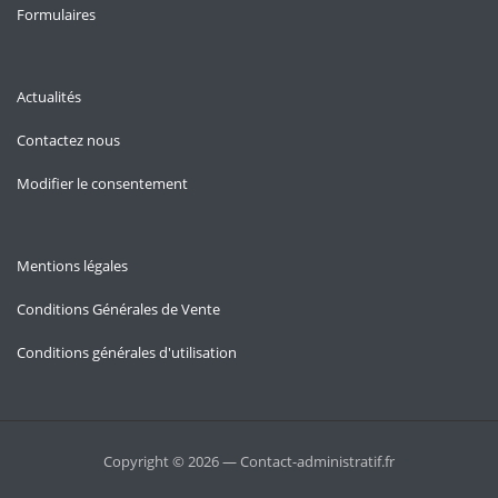
Formulaires
Actualités
Contactez nous
Modifier le consentement
Mentions légales
Conditions Générales de Vente
Conditions générales d'utilisation
Copyright © 2026 — Contact-administratif.fr