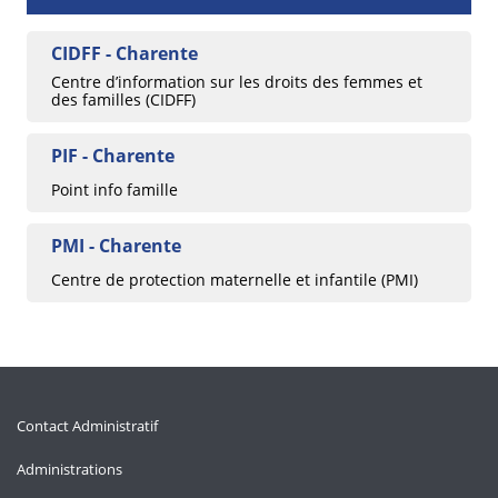
CIDFF - Charente
Centre d’information sur les droits des femmes et
des familles (CIDFF)
PIF - Charente
Point info famille
PMI - Charente
Centre de protection maternelle et infantile (PMI)
Contact Administratif
Administrations