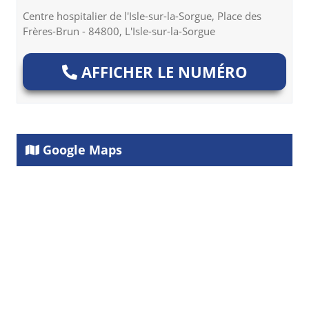
Centre hospitalier de l'Isle-sur-la-Sorgue, Place des
Frères-Brun - 84800, L'Isle-sur-la-Sorgue
AFFICHER LE NUMÉRO
Google Maps