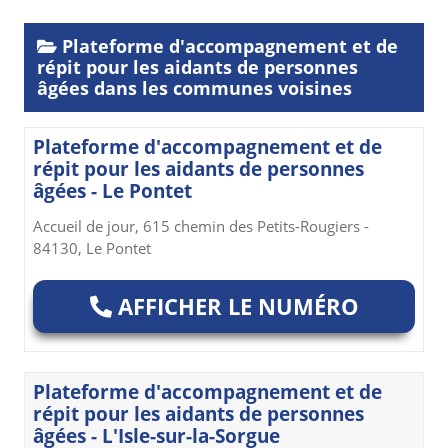
Plateforme d'accompagnement et de
répit pour les aidants de personnes
âgées dans les communes voisines
Plateforme d'accompagnement et de
répit pour les aidants de personnes
âgées - Le Pontet
Accueil de jour, 615 chemin des Petits-Rougiers -
84130, Le Pontet
AFFICHER LE NUMÉRO
Plateforme d'accompagnement et de
répit pour les aidants de personnes
âgées - L'Isle-sur-la-Sorgue