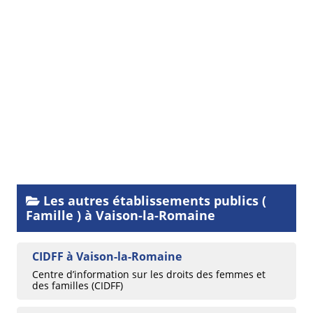
Les autres établissements publics (
Famille ) à Vaison-la-Romaine
CIDFF à Vaison-la-Romaine
Centre d’information sur les droits des femmes et
des familles (CIDFF)