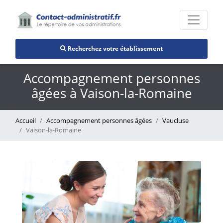
Recherchez votre établissement
Accompagnement personnes
âgées à Vaison-la-Romaine
Accueil
Accompagnement personnes âgées
Vaucluse
Vaison-la-Romaine