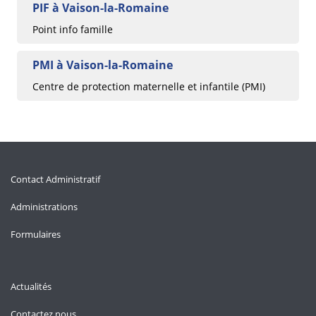
PIF à Vaison-la-Romaine
Point info famille
PMI à Vaison-la-Romaine
Centre de protection maternelle et infantile (PMI)
Contact Administratif
Administrations
Formulaires
Actualités
Contactez nous