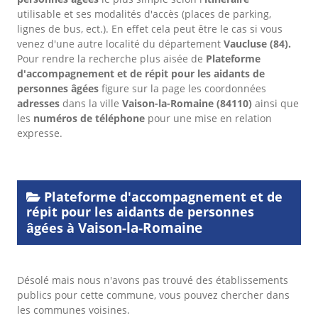
utilisable et ses modalités d'accès (places de parking,
lignes de bus, ect.). En effet cela peut être le cas si vous
venez d'une autre localité du département
Vaucluse
(84).
Pour rendre la recherche plus aisée de
Plateforme
d'accompagnement et de répit pour les aidants de
personnes âgées
figure sur la page les coordonnées
adresses
dans
la ville
Vaison-la-Romaine
(84110)
ainsi que
les
numéros de téléphone
pour une mise en relation
expresse.
Plateforme d'accompagnement et de
répit pour les aidants de personnes
Vaison-la-Romaine
âgées à
Désolé mais nous n'avons pas trouvé des établissements
publics pour cette commune, vous pouvez chercher dans
les communes voisines.