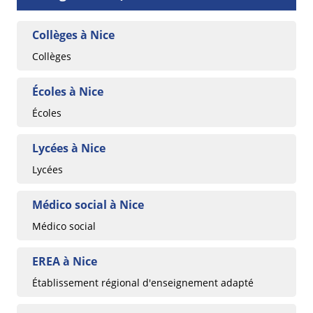
Collèges à Nice
Collèges
Écoles à Nice
Écoles
Lycées à Nice
Lycées
Médico social à Nice
Médico social
EREA à Nice
Établissement régional d'enseignement adapté