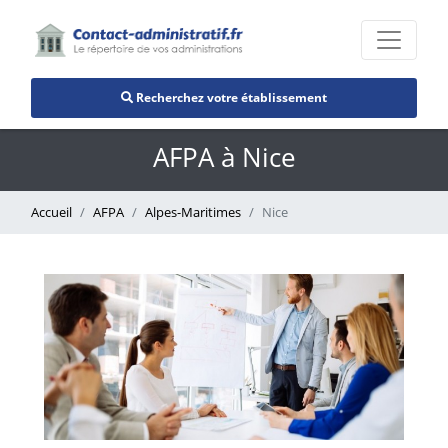
Recherchez votre établissement
AFPA à Nice
Accueil
AFPA
Alpes-Maritimes
Nice