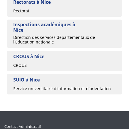
Rectorats à Nice
Rectorat
Inspections académiques à
Nice
Direction des services départementaux de
l'Éducation nationale
CROUS à Nice
CROUS
SUIO à Nice
Service universitaire d'information et d'orientation
Contact Administratif