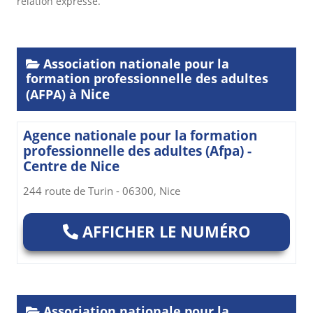
relation expresse.
Association nationale pour la
formation professionnelle des adultes
Nice
(AFPA) à
Agence nationale pour la formation
professionnelle des adultes (Afpa) -
Centre de Nice
244 route de Turin - 06300, Nice
AFFICHER LE NUMÉRO
Association nationale pour la