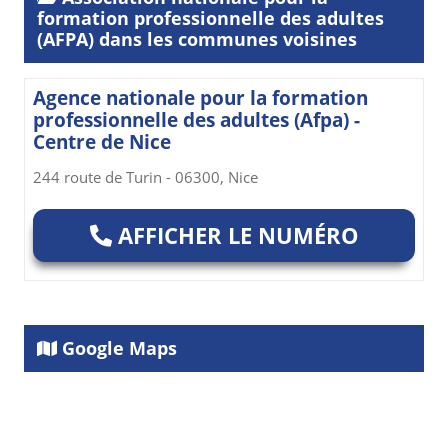
formation professionnelle des adultes
(AFPA) dans les communes voisines
Agence nationale pour la formation
professionnelle des adultes (Afpa) -
Centre de Nice
244 route de Turin - 06300, Nice
AFFICHER LE NUMÉRO
Google Maps