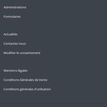
Administrations
Formulaires
Actualités
Contactez nous
Modifier le consentement
Mentions légales
Conditions Générales de Vente
Conditions générales d'utilisation