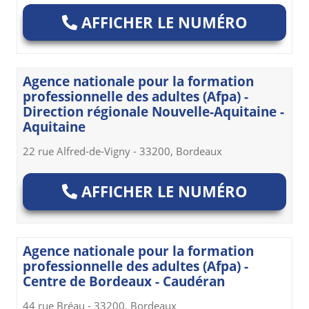
AFFICHER LE NUMÉRO
Agence nationale pour la formation
professionnelle des adultes (Afpa) -
Direction régionale Nouvelle-Aquitaine -
Aquitaine
22 rue Alfred-de-Vigny - 33200, Bordeaux
AFFICHER LE NUMÉRO
Agence nationale pour la formation
professionnelle des adultes (Afpa) -
Centre de Bordeaux - Caudéran
44 rue Bréau - 33200, Bordeaux