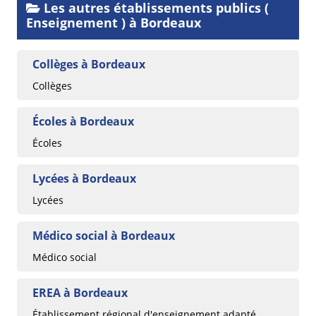
Les autres établissements publics (
Enseignement ) à Bordeaux
Collèges à Bordeaux
Collèges
Écoles à Bordeaux
Écoles
Lycées à Bordeaux
Lycées
Médico social à Bordeaux
Médico social
EREA à Bordeaux
Établissement régional d'enseignement adapté