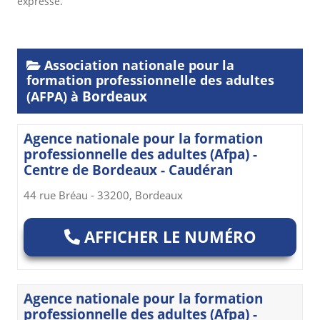
expresse.
Association nationale pour la
formation professionnelle des adultes
Bordeaux
(AFPA) à
Agence nationale pour la formation
professionnelle des adultes (Afpa) -
Centre de Bordeaux - Caudéran
44 rue Bréau - 33200, Bordeaux
AFFICHER LE NUMÉRO
Agence nationale pour la formation
professionnelle des adultes (Afpa) -