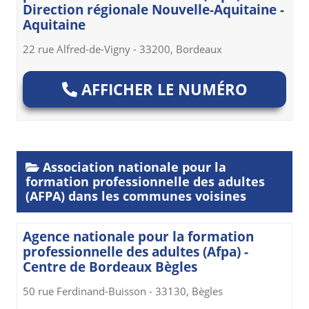
Direction régionale Nouvelle-Aquitaine -
Aquitaine
22 rue Alfred-de-Vigny - 33200, Bordeaux
AFFICHER LE NUMÉRO
Association nationale pour la
formation professionnelle des adultes
(AFPA) dans les communes voisines
Agence nationale pour la formation
professionnelle des adultes (Afpa) -
Centre de Bordeaux Bègles
50 rue Ferdinand-Buisson - 33130, Bègles