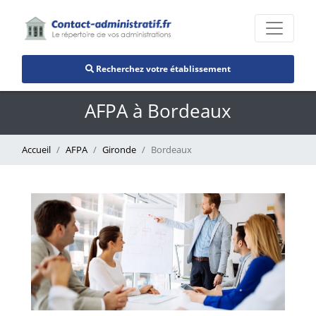
Recherchez votre établissement
AFPA à Bordeaux
Accueil
AFPA
Gironde
Bordeaux