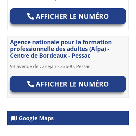
AFFICHER LE NUMÉRO
Agence nationale pour la formation
professionnelle des adultes (Afpa) -
Centre de Bordeaux - Pessac
94 avenue de Canejan - 33600, Pessac
AFFICHER LE NUMÉRO
Google Maps