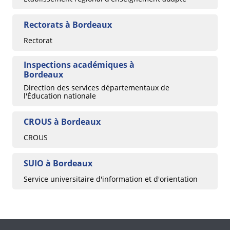
Rectorats à Bordeaux
Rectorat
Inspections académiques à
Bordeaux
Direction des services départementaux de
l'Éducation nationale
CROUS à Bordeaux
CROUS
SUIO à Bordeaux
Service universitaire d'information et d'orientation