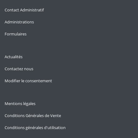
Contact Administratif
Administrations
Formulaires
Actualités
Contactez nous
Modifier le consentement
Mentions légales
Conditions Générales de Vente
Conditions générales d'utilisation