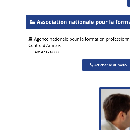
Association nationale pour la form
Agence nationale pour la formation professionnel
Centre d'Amiens
Amiens - 80000
Afficher le numéro