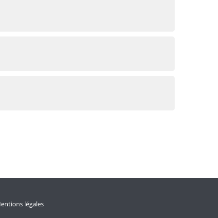
entions légales