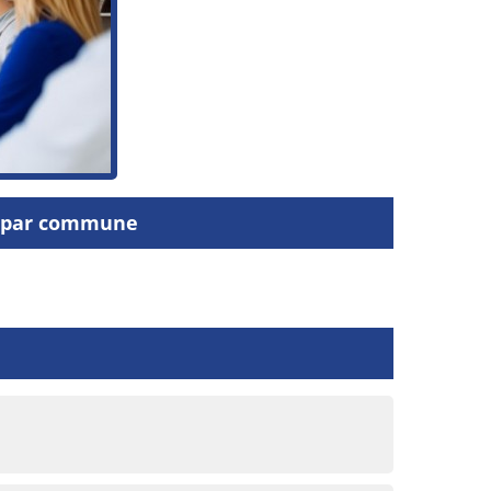
me par commune