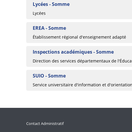
Lycées - Somme
Lycées
EREA - Somme
Établissement régional d'enseignement adapté
Inspections académiques - Somme
Direction des services départementaux de l'Éduca
SUIO - Somme
Service universitaire d'information et d'orientatio
Contact Administratif