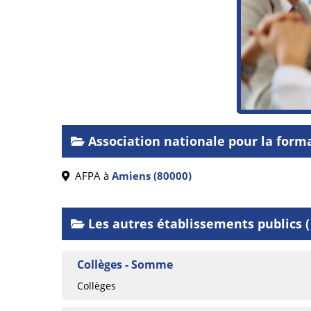
Association nationale pour la form
AFPA à
Amiens (80000)
Les autres établissements publics 
Collèges - Somme
Collèges