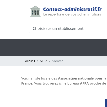
Accueil
AFPA
Somme
Voici la liste locale des
Association nationale pour la
France
. Vous trouverez ici le bureau
AFPA
proche de 