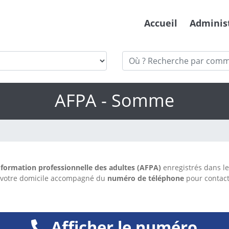
Accueil
Adminis
AFPA - Somme
 formation professionnelle des adultes (AFPA)
enregistrés dans l
votre domicile accompagné du
numéro de téléphone
pour contact
Afficher le numéro