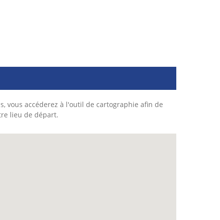
s, vous accéderez à l'outil de cartographie afin de
tre lieu de départ.