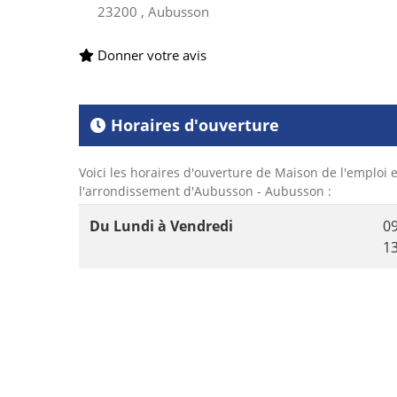
23200 , Aubusson
Donner votre avis
Horaires d'ouverture
Voici les horaires d'ouverture de Maison de l'emploi 
l'arrondissement d'Aubusson - Aubusson :
Du Lundi à Vendredi
0
1