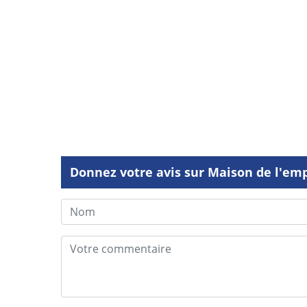
Donnez votre avis sur Maison de l'em