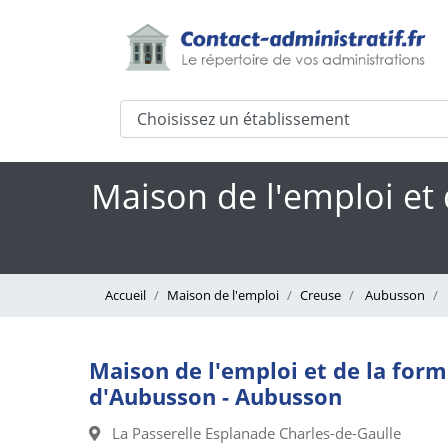
Maison de l'emploi et
Accueil
Maison de l'emploi
Creuse
Aubusson
Maison de l'emploi et de la for
d'Aubusson - Aubusson
La Passerelle Esplanade Charles-de-Gaulle