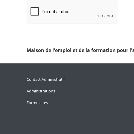
Maison de l'emploi et de la formation pour 
Contact Administratif
Administrations
Formulaires