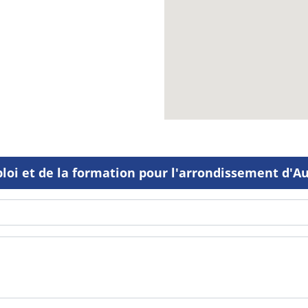
ploi et de la formation pour l'arrondissement d'