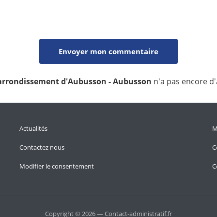
l'arrondissement d'Aubusson - Aubusson
n'a pas encore d'
Actualités
M
Contactez nous
C
Modifier le consentement
C
Copyright © 2026 — Contact-administratif.fr