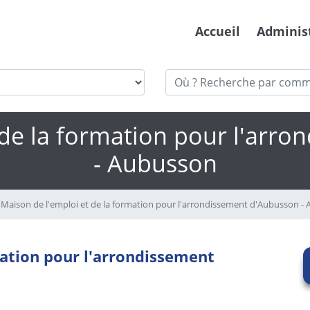
Accueil
Adminis
 de la formation pour l'arr
- Aubusson
Maison de l'emploi et de la formation pour l'arrondissement d'Aubusson -
mation pour l'arrondissement