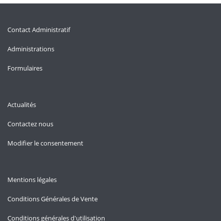
Contact Administratif
Administrations
Formulaires
Actualités
Contactez nous
Modifier le consentement
Mentions légales
Conditions Générales de Vente
Conditions générales d'utilisation