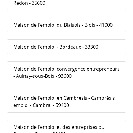
Redon - 35600
Maison de l'emploi du Blaisois - Blois - 41000
Maison de l'emploi - Bordeaux - 33300
Maison de l'emploi convergence entrepreneurs
- Aulnay-sous-Bois - 93600
Maison de l'emploi en Cambresis - Cambrésis
emploi - Cambrai - 59400
Maison de l'emploi et des entreprises du