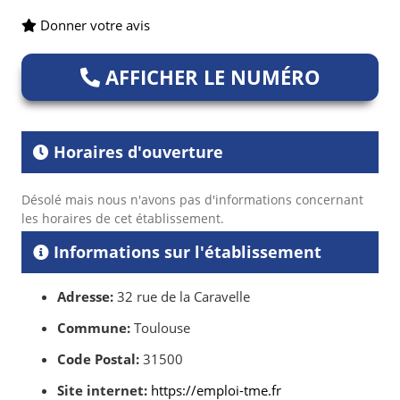
Donner votre avis
AFFICHER LE NUMÉRO
Horaires d'ouverture
Désolé mais nous n'avons pas d'informations concernant
les horaires de cet établissement.
Informations sur l'établissement
Adresse:
32 rue de la Caravelle
Commune:
Toulouse
Code Postal:
31500
Site internet:
https://emploi-tme.fr