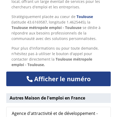
local, offrant un large éventail de services pour les
chercheurs d'emploi et les entreprises.
Stratégiquement placée au coeur de
Toulouse
(latitude 43.6169587, longitude 1.4625445), la
Toulouse métropole emploi - Toulouse
se dédie à
répondre aux besoins professionnels de la
communauté avec des solutions personnalisées.
Pour plus d'informations ou pour toute demande,
n'hésitez pas à utiliser le bouton d'appel pour
contacter directement la
Toulouse métropole
emploi - Toulouse.
Afficher le numéro
Autres Maison de l'emploi en France
Agence d'attractivité et de développement -