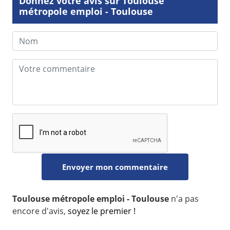
Donnez votre avis sur Toulouse
métropole emploi - Toulouse
Toulouse métropole emploi - Toulouse
n'a pas
encore d'avis,
soyez le premier !