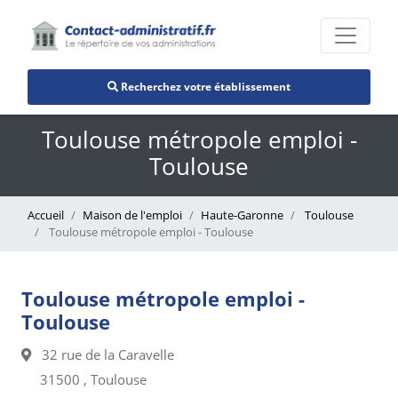
Recherchez votre établissement
Toulouse métropole emploi -
Toulouse
Accueil
Maison de l'emploi
Haute-Garonne
Toulouse
Toulouse métropole emploi - Toulouse
Toulouse métropole emploi -
Toulouse
32 rue de la Caravelle
31500 , Toulouse