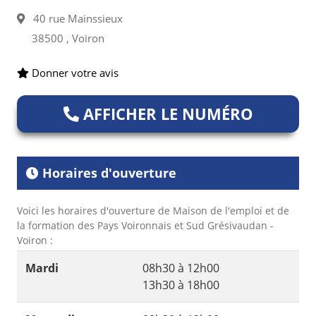
40 rue Mainssieux
38500 , Voiron
Donner votre avis
AFFICHER LE NUMÉRO
Horaires d'ouverture
Voici les horaires d'ouverture de Maison de l'emploi et de
la formation des Pays Voironnais et Sud Grésivaudan -
Voiron :
Mardi
08h30 à 12h00
13h30 à 18h00