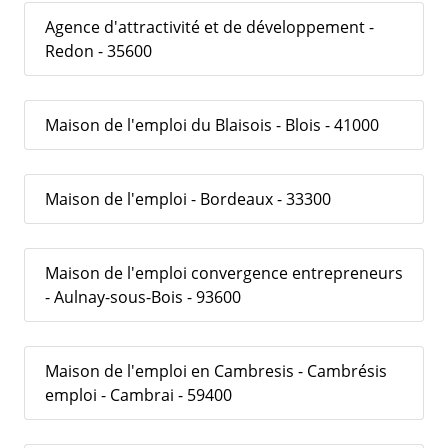
Agence d'attractivité et de développement -
Redon - 35600
Maison de l'emploi du Blaisois - Blois - 41000
Maison de l'emploi - Bordeaux - 33300
Maison de l'emploi convergence entrepreneurs
- Aulnay-sous-Bois - 93600
Maison de l'emploi en Cambresis - Cambrésis
emploi - Cambrai - 59400