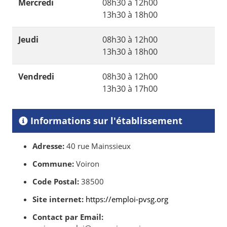
Mercredi
08h30 à 12h00
13h30 à 18h00
Jeudi
08h30 à 12h00
13h30 à 18h00
Vendredi
08h30 à 12h00
13h30 à 17h00
Informations sur l'établissement
Adresse:
40 rue Mainssieux
Commune:
Voiron
Code Postal:
38500
Site internet:
https://emploi-pvsg.org
Contact par Email: