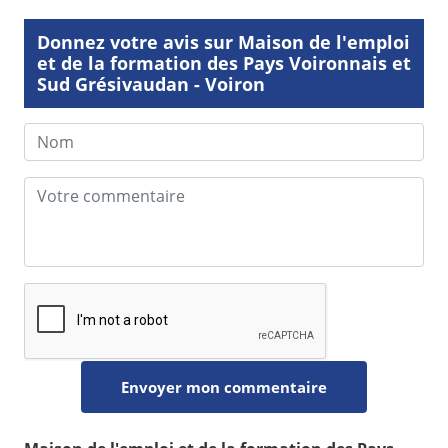
Donnez votre avis sur Maison de l'emploi
et de la formation des Pays Voironnais et
Sud Grésivaudan - Voiron