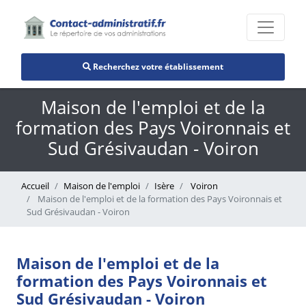
Recherchez votre établissement
Maison de l'emploi et de la
formation des Pays Voironnais et
Sud Grésivaudan - Voiron
Accueil
Maison de l'emploi
Isère
Voiron
Maison de l'emploi et de la formation des Pays Voironnais et
Sud Grésivaudan - Voiron
Maison de l'emploi et de la
formation des Pays Voironnais et
Sud Grésivaudan - Voiron