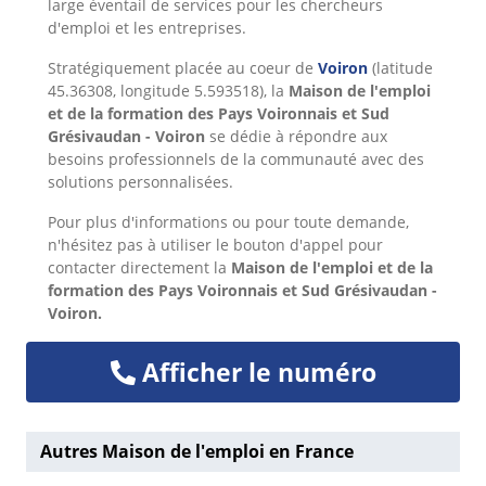
large éventail de services pour les chercheurs
d'emploi et les entreprises.
Stratégiquement placée au coeur de
Voiron
(latitude
45.36308, longitude 5.593518), la
Maison de l'emploi
et de la formation des Pays Voironnais et Sud
Grésivaudan - Voiron
se dédie à répondre aux
besoins professionnels de la communauté avec des
solutions personnalisées.
Pour plus d'informations ou pour toute demande,
n'hésitez pas à utiliser le bouton d'appel pour
contacter directement la
Maison de l'emploi et de la
formation des Pays Voironnais et Sud Grésivaudan -
Voiron.
Afficher le numéro
Autres Maison de l'emploi en France