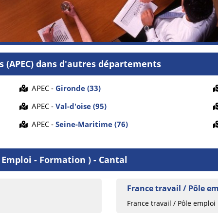
es (APEC) dans d'autres départements
APEC -
Gironde (33)
APEC -
Val-d'oise (95)
APEC -
Seine-Maritime (76)
Emploi - Formation ) - Cantal
France travail / Pôle em
France travail / Pôle emploi