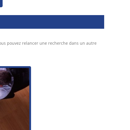
Vous pouvez relancer une recherche dans un autre