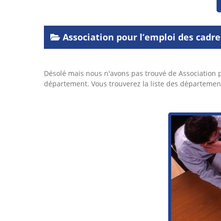
Association pour l’emploi des cadres
Désolé mais nous n'avons pas trouvé de Association 
département. Vous trouverez la liste des départemen