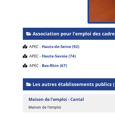
Association pour l’emploi des cadr
APEC -
Hauts-de-Seine (92)
APEC -
Haute-Savoie (74)
APEC -
Bas-Rhin (67)
Les autres établissements publics ( 
Maison de l'emploi - Cantal
Maison de l'emploi