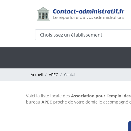
Accueil
APEC
Cantal
Voici la liste locale des
Association pour l’emploi des
bureau
APEC
proche de votre domicile accompagné