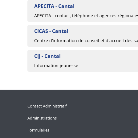
APECITA - Cantal
APECITA : contact, téléphone et agences régionale
CICAS - Cantal
Centre d’information de conseil et d'accueil des sa
CIJ - Cantal
Information jeunesse
Contact Administratif
Administrations
Formulaires