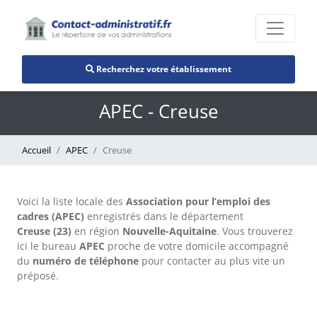
Recherchez votre établissement
APEC - Creuse
Accueil
APEC
Creuse
Voici la liste locale des
Association pour l’emploi des
cadres (APEC)
enregistrés dans le département
Creuse (23)
en région
Nouvelle-Aquitaine
. Vous trouverez
ici le bureau
APEC
proche de votre domicile accompagné
du
numéro de téléphone
pour contacter au plus vite un
préposé.