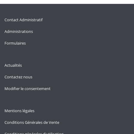
Contact Administratif
Administrations
Formulaires
Actualités
Contactez nous
Modifier le consentement
Mentions légales
Conditions Générales de Vente