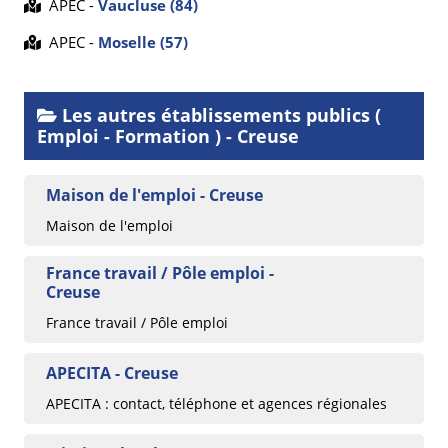
APEC -
Vaucluse (84)
APEC -
Moselle (57)
Les autres établissements publics (
Emploi - Formation ) - Creuse
Maison de l'emploi - Creuse
Maison de l'emploi
France travail / Pôle emploi -
Creuse
France travail / Pôle emploi
APECITA - Creuse
APECITA : contact, téléphone et agences régionales