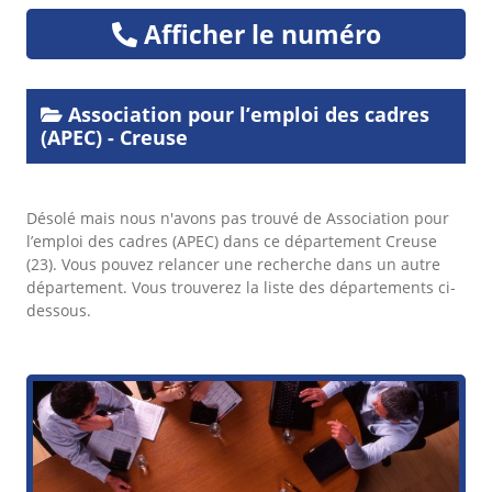
Afficher le numéro
Association pour l’emploi des cadres
(APEC) - Creuse
Désolé mais nous n'avons pas trouvé de Association pour
l’emploi des cadres (APEC) dans ce département Creuse
(23). Vous pouvez relancer une recherche dans un autre
département. Vous trouverez la liste des départements ci-
dessous.