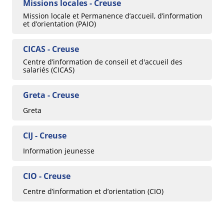
Missions locales - Creuse
Mission locale et Permanence d’accueil, d’information
et d’orientation (PAIO)
CICAS - Creuse
Centre d’information de conseil et d'accueil des
salariés (CICAS)
Greta - Creuse
Greta
CIJ - Creuse
Information jeunesse
CIO - Creuse
Centre d’information et d’orientation (CIO)