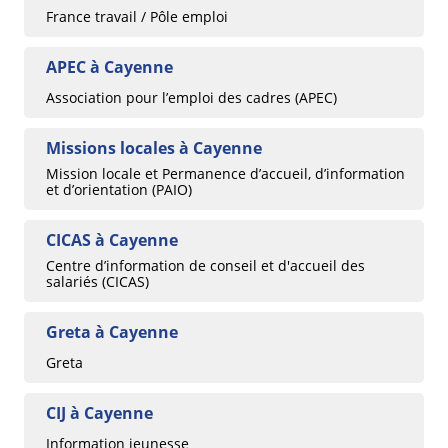
France travail / Pôle emploi
APEC à Cayenne
Association pour l’emploi des cadres (APEC)
Missions locales à Cayenne
Mission locale et Permanence d’accueil, d’information
et d’orientation (PAIO)
CICAS à Cayenne
Centre d’information de conseil et d'accueil des
salariés (CICAS)
Greta à Cayenne
Greta
CIJ à Cayenne
Information jeunesse