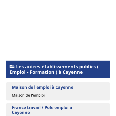
Les autres établissements publics (
Emploi - Formation ) à Cayenne
Maison de l'emploi à Cayenne
Maison de l'emploi
France travail / Pôle emploi à
Cayenne