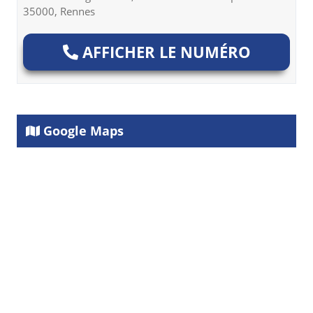
35000, Rennes
AFFICHER LE NUMÉRO
Google Maps