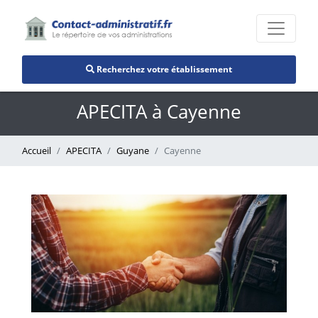
Recherchez votre établissement
APECITA à Cayenne
Accueil
APECITA
Guyane
Cayenne