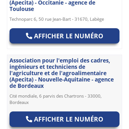
(Apecita) - Occitanie - agence de
Toulouse
Technoparc 6, 50 rue Jean-Bart - 31670, Labège
AFFICHER LE NUMÉRO
Association pour l'emploi des cadres,
ingénieurs et techniciens de
l'agriculture et de l'agroalimentaire
(Apecita) - Nouvelle-Aquitaine - agence
de Bordeaux
Cité mondiale, 6 parvis des Chartrons - 33000,
Bordeaux
AFFICHER LE NUMÉRO