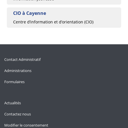
CIO à Cayenne
Centre d’information et d’orientation (CIO)
Contact Administratif
Administrations
Formulaires
Actualités
Contactez nous
Modifier le consentement