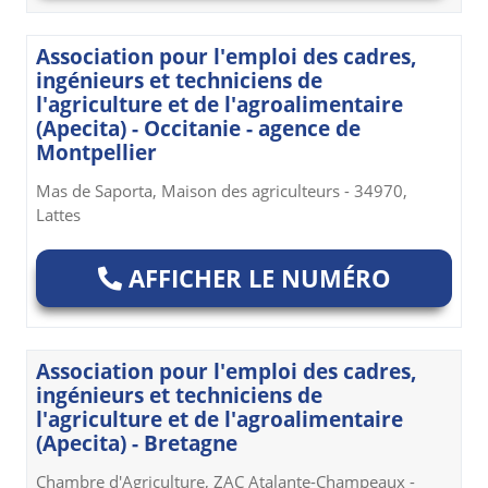
Association pour l'emploi des cadres,
ingénieurs et techniciens de
l'agriculture et de l'agroalimentaire
(Apecita) - Occitanie - agence de
Montpellier
Mas de Saporta, Maison des agriculteurs - 34970,
Lattes
AFFICHER LE NUMÉRO
Association pour l'emploi des cadres,
ingénieurs et techniciens de
l'agriculture et de l'agroalimentaire
(Apecita) - Bretagne
Chambre d'Agriculture, ZAC Atalante-Champeaux -