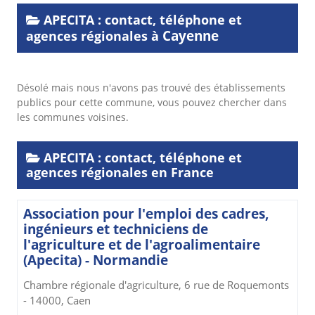
APECITA : contact, téléphone et
Cayenne
agences régionales à
Désolé mais nous n'avons pas trouvé des établissements
publics pour cette commune, vous pouvez chercher dans
les communes voisines.
APECITA : contact, téléphone et
agences régionales en France
Association pour l'emploi des cadres,
ingénieurs et techniciens de
l'agriculture et de l'agroalimentaire
(Apecita) - Normandie
Chambre régionale d'agriculture, 6 rue de Roquemonts
- 14000, Caen