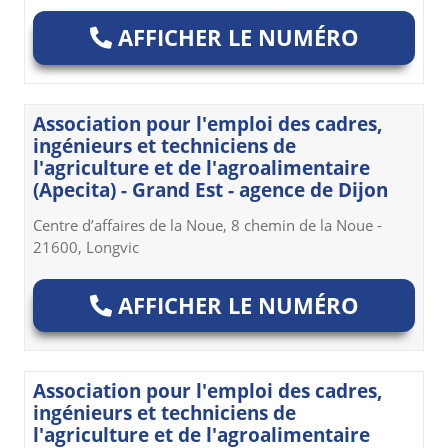
AFFICHER LE NUMÉRO
Association pour l'emploi des cadres,
ingénieurs et techniciens de
l'agriculture et de l'agroalimentaire
(Apecita) - Grand Est - agence de Dijon
Centre d’affaires de la Noue, 8 chemin de la Noue -
21600, Longvic
AFFICHER LE NUMÉRO
Association pour l'emploi des cadres,
ingénieurs et techniciens de
l'agriculture et de l'agroalimentaire