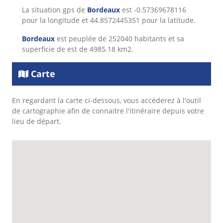
La situation gps de
Bordeaux
est -0.57369678116
pour la longitude et 44.8572445351 pour la latitude.
Bordeaux
est peuplée de 252040 habitants et sa
superficie de est de 4985.18 km2.
Carte
En regardant la carte ci-dessous, vous accéderez à l'outil
de cartographie afin de connaitre l'itinéraire depuis votre
lieu de départ.