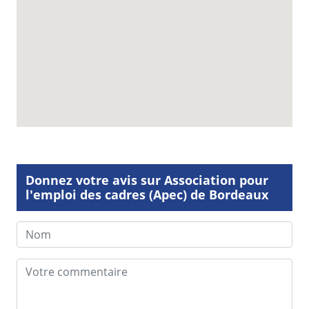
Donnez votre avis sur Association pour
l'emploi des cadres (Apec) de Bordeaux