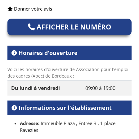
Donner votre avis
AFFICHER LE NUMÉRO
Horaires d'ouverture
Voici les horaires d'ouverture de Association pour l'emploi
des cadres (Apec) de Bordeaux :
Du lundi à vendredi
09:00 à 19:00
Informations sur l'établissement
Adresse:
Immeuble Plaza , Entrée B , 1 place
Ravezies