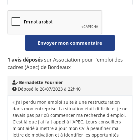
1 avis déposés
sur Association pour l'emploi des
cadres (Apec) de Bordeaux
Bernadette Fournier
Déposé le 26/07/2023 à 22h40
« J'ai perdu mon emploi suite à une restructuration
dans mon entreprise. La situation était difficile et je ne
savais pas par où commencer ma recherche d'emploi.
C'est là que j'ai fait appel à l'APEC. Leurs conseillers
m'ont aidé à mettre à jour mon CV, à peaufiner ma
lettre de motivation et à identifier les opportunités