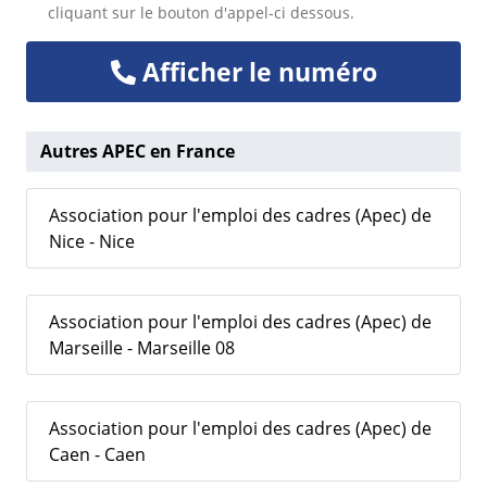
cliquant sur le bouton d'appel-ci dessous.
Afficher le numéro
Autres APEC en France
Association pour l'emploi des cadres (Apec) de
Nice - Nice
Association pour l'emploi des cadres (Apec) de
Marseille - Marseille 08
Association pour l'emploi des cadres (Apec) de
Caen - Caen