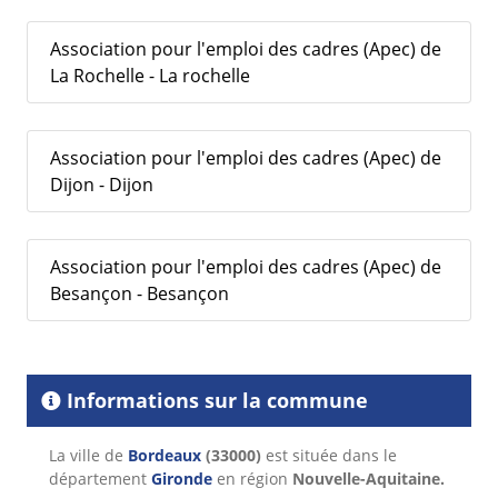
Association pour l'emploi des cadres (Apec) de
La Rochelle - La rochelle
Association pour l'emploi des cadres (Apec) de
Dijon - Dijon
Association pour l'emploi des cadres (Apec) de
Besançon - Besançon
Informations sur la commune
La ville de
Bordeaux
(33000)
est située dans le
département
Gironde
en région
Nouvelle-Aquitaine.