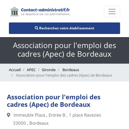
Recherchez votre établissement
Association pour l'emploi des
cadres (Apec) de Bordeaux
Accueil
APEC
Gironde
Bordeaux
Association pour l'emploi des cadres (Apec) de Bordeaux
Association pour l'emploi des
cadres (Apec) de Bordeaux
Immeuble Plaza , Entrée B , 1 place Ravezies
33000 , Bordeaux