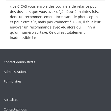
« Le CICAS vous envoie des courriers de relance pour
des dossiers que vous avez déjà déposé maintes fois,
donc un recommencement incessant de photocopies
et pour être sûr, mais pas vraiment à 100%, il faut leur
envoyer un recommandé avec AR, alors qu'il il n'y a
qu'un numéro surtaxé. Ce qui est totalement
inadmissible ! »
Contact Administratif
Administrations
Formulaires
Actualités
Contactez nous