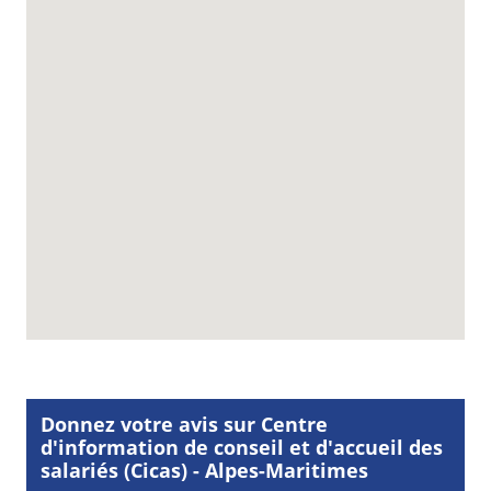
Donnez votre avis sur Centre
d'information de conseil et d'accueil des
salariés (Cicas) - Alpes-Maritimes