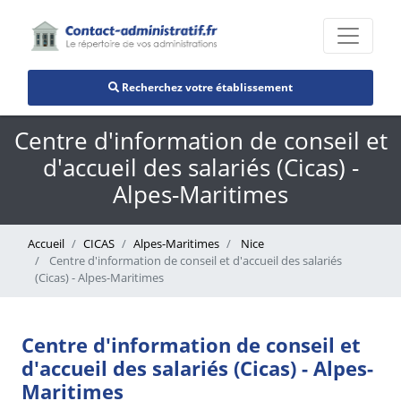
Recherchez votre établissement
Centre d'information de conseil et
d'accueil des salariés (Cicas) -
Alpes-Maritimes
Accueil
CICAS
Alpes-Maritimes
Nice
Centre d'information de conseil et d'accueil des salariés
(Cicas) - Alpes-Maritimes
Centre d'information de conseil et
d'accueil des salariés (Cicas) - Alpes-
Maritimes