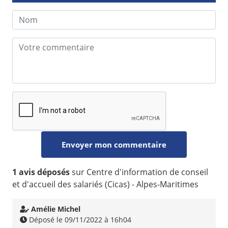
1 avis déposés
sur Centre d'information de conseil
et d'accueil des salariés (Cicas) - Alpes-Maritimes
Amélie Michel
Déposé le 09/11/2022 à 16h04