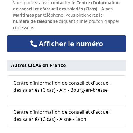
Vous pouvez aussi
contacter le Centre d'information
de conseil et d'accueil des salariés (Cicas) - Alpes-
Maritimes
par téléphone. Vous obtiendrez le
numéro de téléphone
cliquant sur le bouton d'appel
ci-dessous.
Afficher le numéro
Autres CICAS en France
Centre d'information de conseil et d'accueil
des salariés (Cicas) - Ain - Bourg-en-bresse
Centre d'information de conseil et d'accueil
des salariés (Cicas) - Aisne - Laon