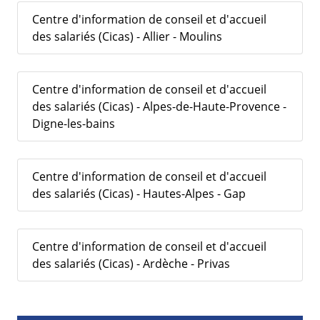
Centre d'information de conseil et d'accueil
des salariés (Cicas) - Allier - Moulins
Centre d'information de conseil et d'accueil
des salariés (Cicas) - Alpes-de-Haute-Provence -
Digne-les-bains
Centre d'information de conseil et d'accueil
des salariés (Cicas) - Hautes-Alpes - Gap
Centre d'information de conseil et d'accueil
des salariés (Cicas) - Ardèche - Privas