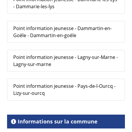
- Dammarie-les-lys
Point information jeunesse - Dammartin-en-
Goële - Dammartin-en-goële
Point information jeunesse - Lagny-sur-Marne -
Lagny-sur-marne
Point information jeunesse - Pays-de-l-Ourcq -
Lizy-sur-ourcq
Informations sur la commune