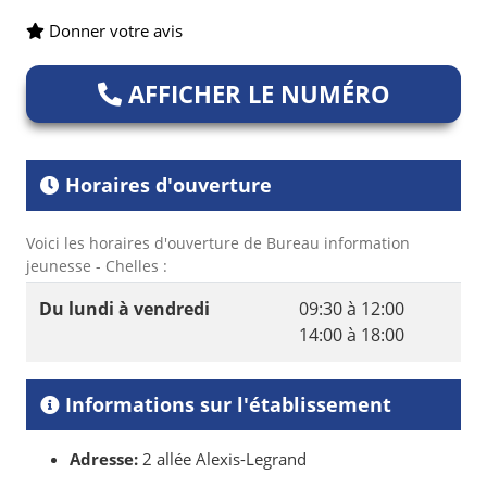
Donner votre avis
AFFICHER LE NUMÉRO
Horaires d'ouverture
Voici les horaires d'ouverture de Bureau information
jeunesse - Chelles :
Du lundi à vendredi
09:30 à 12:00
14:00 à 18:00
Informations sur l'établissement
Adresse:
2 allée Alexis-Legrand