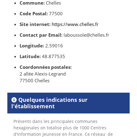
Commune:
Chelles
Code Postal:
77500
Site internet:
https://www.chelles.fr
Contact par Email:
laboussole@chelles.fr
Longitude:
2.59016
Latitude:
48.877535
Coordonnées postales:
2 allée Alexis-Legrand
77500 Chelles
Quelques indications sur
l'établissement
Présents dans les principales communes
hexagonales on totalise plus de 1000 Centres
d'Information
Jeunesse en France. Ce réseau de