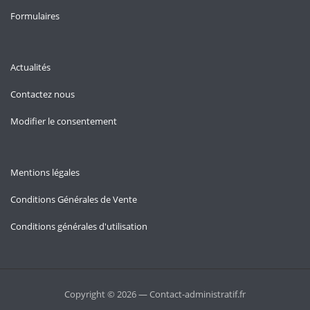
Formulaires
Actualités
Contactez nous
Modifier le consentement
Mentions légales
Conditions Générales de Vente
Conditions générales d'utilisation
Copyright © 2026 — Contact-administratif.fr