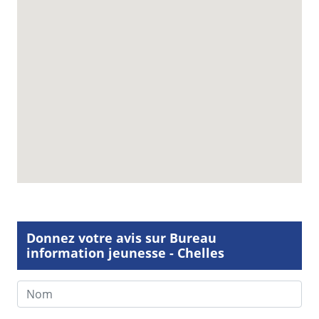
Donnez votre avis sur Bureau
information jeunesse - Chelles