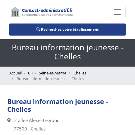
Recherchez votre établissement
Bureau information jeunesse -
Chelles
Accueil
CIJ
Seine-et-Marne
Chelles
Bureau information jeunesse - Chelles
Bureau information jeunesse -
Chelles
2 allée Alexis-Legrand
77500 , Chelles