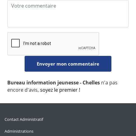
Bureau information jeunesse - Chelles
n'a pas
encore d'avis,
soyez le premier !
Contact Administratif
Administrations