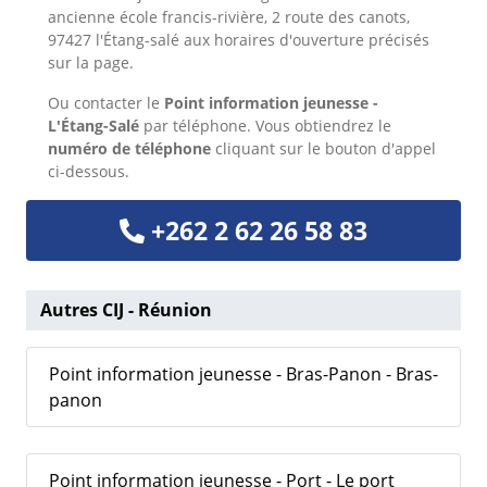
ancienne école francis-rivière, 2 route des canots,
97427 l'Étang-salé aux horaires d'ouverture précisés
sur la page.
Ou
contacter le
Point information jeunesse -
L'Étang-Salé
par téléphone. Vous obtiendrez le
numéro de téléphone
cliquant sur le bouton d'appel
ci-dessous.
+262 2 62 26 58 83
Autres CIJ - Réunion
Point information jeunesse - Bras-Panon - Bras-
panon
Point information jeunesse - Port - Le port