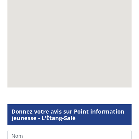
Donnez votre avis sur Point information
jeunesse - L'Étang-Salé