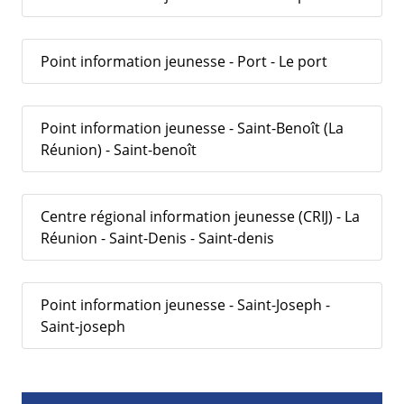
Point information jeunesse - Port - Le port
Point information jeunesse - Saint-Benoît (La
Réunion) - Saint-benoît
Centre régional information jeunesse (CRIJ) - La
Réunion - Saint-Denis - Saint-denis
Point information jeunesse - Saint-Joseph -
Saint-joseph