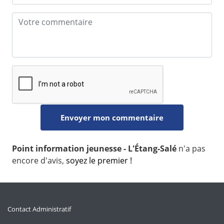
Point information jeunesse - L'Étang-Salé
n'a pas
encore d'avis,
soyez le premier !
Contact Administratif