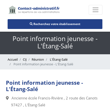
Recherchez votre établissement
Point information jeunesse -
L'Étang-Salé
Accueil
CIJ
Réunion
L'Étang-Salé
Point information jeunesse - L'Étang-Salé
Point information jeunesse -
L'Étang-Salé
Ancienne école Francis-Rivière , 2 route des Canots
97427 , L'Étang-Salé