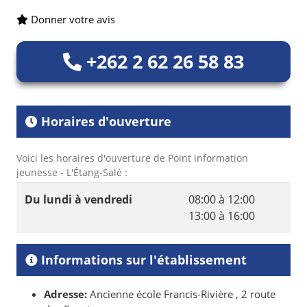
Donner votre avis
+262 2 62 26 58 83
Horaires d'ouverture
Voici les horaires d'ouverture de Point information
jeunesse - L'Étang-Salé :
Du lundi à vendredi
08:00 à 12:00
13:00 à 16:00
Informations sur l'établissement
Adresse:
Ancienne école Francis-Rivière , 2 route