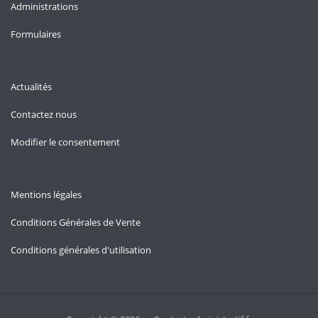
Administrations
Formulaires
Actualités
Contactez nous
Modifier le consentement
Mentions légales
Conditions Générales de Vente
Conditions générales d'utilisation