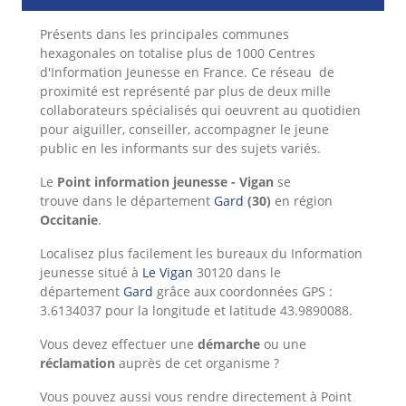
Présents dans les principales communes
hexagonales on totalise plus de 1000 Centres
d'Information
Jeunesse en France. Ce réseau de
proximité est représenté par plus de deux mille
collaborateurs spécialisés qui oeuvrent au quotidien
pour aiguiller, conseiller, accompagner le jeune
public en les informants sur des sujets variés.
Le
Point information jeunesse - Vigan
se
trouve dans le département
Gard
(30)
en région
Occitanie
.
Localisez plus facilement les bureaux du Information
jeunesse situé à
Le Vigan
30120 dans le
département
Gard
grâce aux coordonnées GPS :
3.6134037 pour la longitude et latitude 43.9890088.
Vous devez effectuer une
démarche
ou une
réclamation
auprès de cet organisme ?
Vous pouvez aussi vous rendre directement à Point