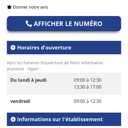
Donner votre avis
AFFICHER LE NUMÉRO
Horaires d'ouverture
Voici les horaires d'ouverture de Point information
jeunesse - Vigan :
Du lundi à jeudi
09:00 à 12:30
13:30 à 17:00
vendredi
09:00 à 12:30
Informations sur l'établissement