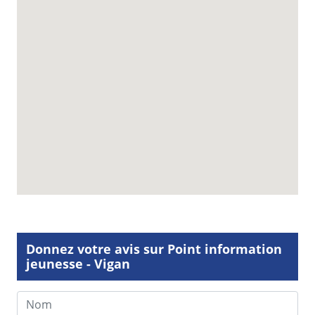
Donnez votre avis sur Point information
jeunesse - Vigan