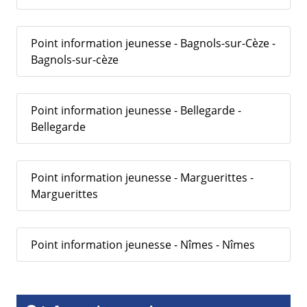
Point information jeunesse - Bagnols-sur-Cèze -
Bagnols-sur-cèze
Point information jeunesse - Bellegarde -
Bellegarde
Point information jeunesse - Marguerittes -
Marguerittes
Point information jeunesse - Nîmes - Nîmes