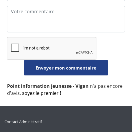
Point information jeunesse - Vigan
n'a pas encore
d'avis,
soyez le premier !
Contact Administratif