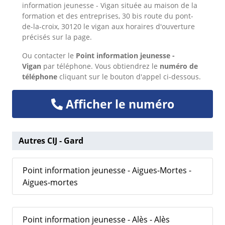
information jeunesse - Vigan située au maison de la
formation et des entreprises, 30 bis route du pont-
de-la-croix, 30120 le vigan aux horaires d'ouverture
précisés sur la page.
Ou
contacter le
Point information jeunesse -
Vigan
par téléphone. Vous obtiendrez le
numéro de
téléphone
cliquant sur le bouton d'appel ci-dessous.
Afficher le numéro
Autres CIJ - Gard
Point information jeunesse - Aigues-Mortes -
Aigues-mortes
Point information jeunesse - Alès - Alès