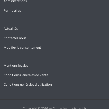
Administrations
Formulaires
Actualités
Contactez nous
Modifier le consentement
Mentions légales
Conditions Générales de Vente
Conditions générales d'utilisation
Copyright © 2026 — Contact-administratif.fr