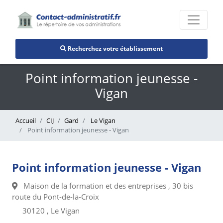
Recherchez votre établissement
Point information jeunesse -
Vigan
Accueil
CIJ
Gard
Le Vigan
Point information jeunesse - Vigan
Point information jeunesse - Vigan
Maison de la formation et des entreprises , 30 bis
route du Pont-de-la-Croix
30120 , Le Vigan