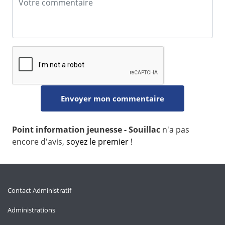
Point information jeunesse - Souillac
n'a pas
encore d'avis,
soyez le premier !
Contact Administratif
Administrations