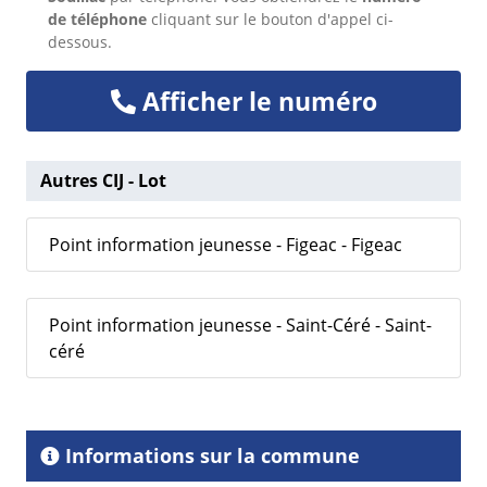
de téléphone
cliquant sur le bouton d'appel ci-
dessous.
Afficher le numéro
Autres CIJ - Lot
Point information jeunesse - Figeac - Figeac
Point information jeunesse - Saint-Céré - Saint-
céré
Informations sur la commune