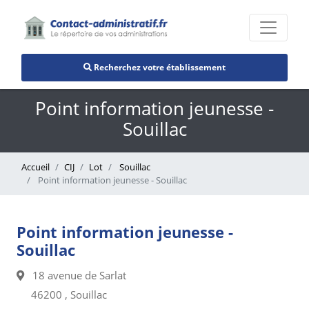
Recherchez votre établissement
Point information jeunesse -
Souillac
Accueil
CIJ
Lot
Souillac
Point information jeunesse - Souillac
Point information jeunesse -
Souillac
18 avenue de Sarlat
46200 , Souillac