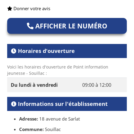
Donner votre avis
AFFICHER LE NUMÉRO
Horaires d'ouverture
Voici les horaires d'ouverture de Point information
jeunesse - Souillac :
Du lundi à vendredi
09:00 à 12:00
Informations sur l'établissement
Adresse:
18 avenue de Sarlat
Commune:
Souillac