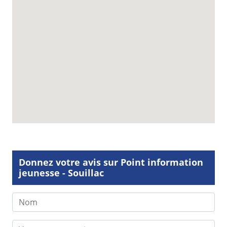
Donnez votre avis sur Point information
jeunesse - Souillac