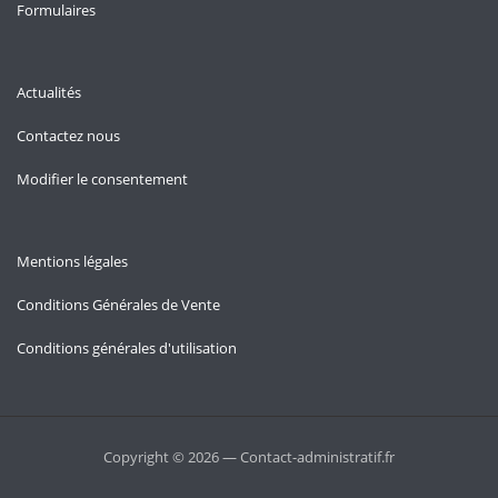
Formulaires
Actualités
Contactez nous
Modifier le consentement
Mentions légales
Conditions Générales de Vente
Conditions générales d'utilisation
Copyright © 2026 — Contact-administratif.fr