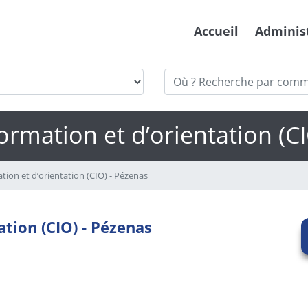
Accueil
Adminis
ormation et d’orientation (C
tion et d’orientation (CIO) - Pézenas
ation (CIO) - Pézenas