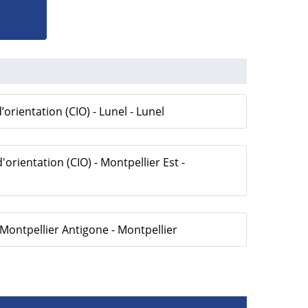
’orientation (CIO) - Lunel - Lunel
'orientation (CIO) - Montpellier Est -
 Montpellier Antigone - Montpellier