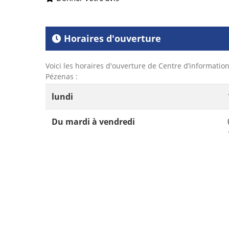
Horaires d'ouverture
Voici les horaires d'ouverture de Centre d’information 
Pézenas :
lundi
Du mardi à vendredi