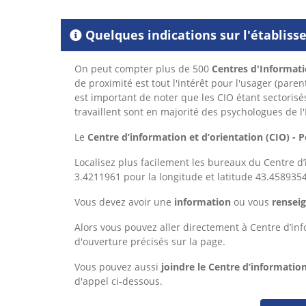
Quelques indications sur l'établis
On peut compter plus de 500
Centres d'Informati
de proximité est tout l'intérêt pour l'usager (paren
est important de noter que les CIO étant sectorisé
travaillent sont en majorité des psychologues de l
Le
Centre d’information et d’orientation (CIO) - 
Localisez plus facilement les bureaux du Centre d’i
3.4211961 pour la longitude et latitude 43.4589354
Vous devez avoir une
information
ou vous
renseig
Alors
vous pouvez aller directement à Centre d’inf
d'ouverture précisés sur la page.
Vous pouvez aussi
joindre le Centre d’information
d'appel ci-dessous.