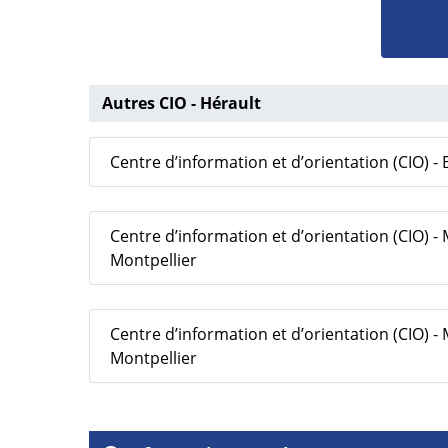
Autres CIO - Hérault
Centre d’information et d’orientation (CIO) - B
Centre d’information et d’orientation (CIO) - 
Montpellier
Centre d’information et d’orientation (CIO) - 
Montpellier