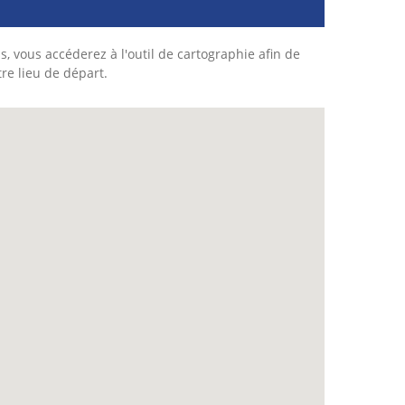
s, vous accéderez à l'outil de cartographie afin de
tre lieu de départ.