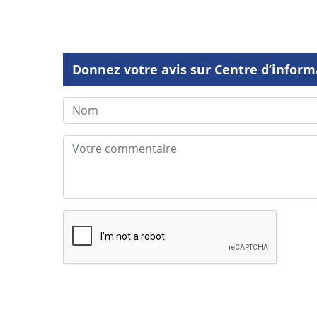
Donnez votre avis sur Centre d’informa