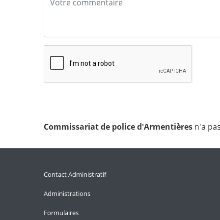
Commissariat de police d'Armentières
n'a pa
Contact Administratif
Administrations
Formulaires