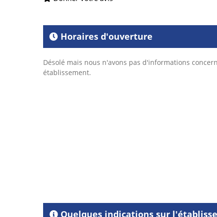
Horaires d'ouverture
Désolé mais nous n'avons pas d'informations concern
établissement.
Quelques indications sur l'établis