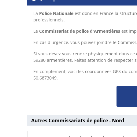
La
Police Nationale
est donc en France la structur
professionnels.
Le
Commissariat de police d'Armentières
est imp
En cas d'urgence, vous pouvez joindre le Commiss
Si vous devez vous rendre physiquement dans ce c
59280 armentières. Faites attention de respecter 
En complément, voici les coordonnées GPS du com
50.6873049.
Autres Commissariats de police - Nord