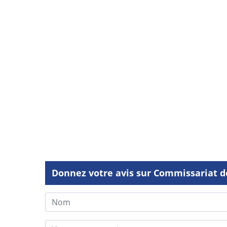
Donnez votre avis sur Commissariat d