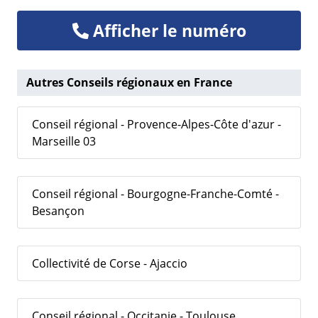
Afficher le numéro
Autres Conseils régionaux en France
Conseil régional - Provence-Alpes-Côte d'azur -
Marseille 03
Conseil régional - Bourgogne-Franche-Comté -
Besançon
Collectivité de Corse - Ajaccio
Conseil régional - Occitanie - Toulouse