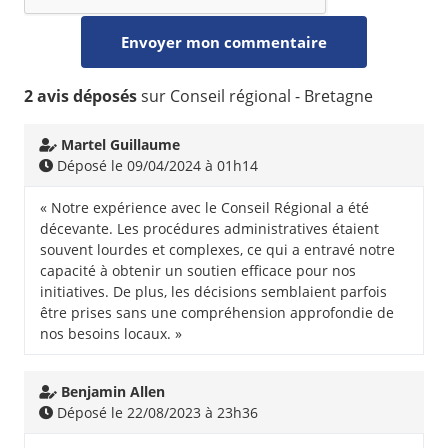
2 avis déposés
sur Conseil régional - Bretagne
Martel Guillaume
Déposé le 09/04/2024 à 01h14
« Notre expérience avec le Conseil Régional a été
décevante. Les procédures administratives étaient
souvent lourdes et complexes, ce qui a entravé notre
capacité à obtenir un soutien efficace pour nos
initiatives. De plus, les décisions semblaient parfois
être prises sans une compréhension approfondie de
nos besoins locaux. »
Benjamin Allen
Déposé le 22/08/2023 à 23h36