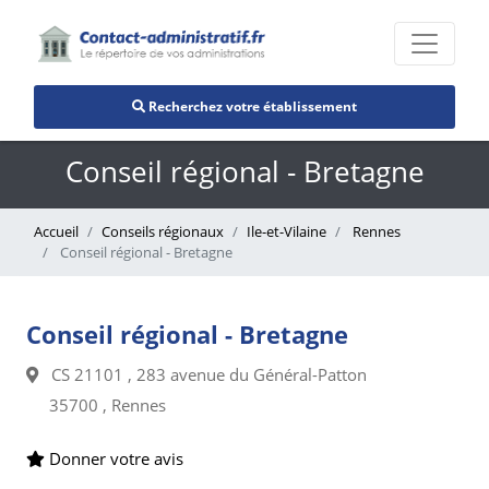
Recherchez votre établissement
Conseil régional - Bretagne
Accueil
Conseils régionaux
Ile-et-Vilaine
Rennes
Conseil régional - Bretagne
Conseil régional - Bretagne
CS 21101 , 283 avenue du Général-Patton
35700 , Rennes
Donner votre avis