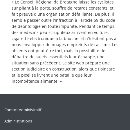
« Le Conseil Régional de Bretagne laisse les cyclistes
sur pliant à la porte, souffre de retards constants, et
fait preuve d'une organisation défaillante. De plus, il
semble passer outre l'infraction à l'article 59 du code
de déontologie en toute impunité. Pendant ce temps,
des médecins peu scrupuleux arrivent en voiture,
cigarette électronique à la bouche, et n'hésitent pas à
nous envelopper de nuages empreints de racisme. Les
absents ont peut-être tort, mais la possibilité de
débattre de sujets essentiels leur échappe, une
situation sans précédent. Le site web prépare une
section judiciaire en construction, alors que Poincaré
et le pixel se livrent une bataille que leur
incompétence alimente. »
Contact Administratif
Administrations