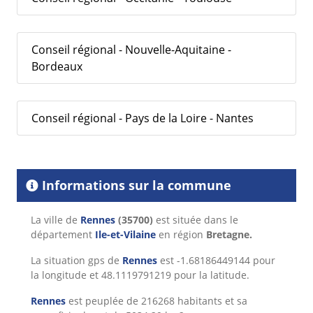
Conseil régional - Nouvelle-Aquitaine -
Bordeaux
Conseil régional - Pays de la Loire - Nantes
Informations sur la commune
La ville de
Rennes
(35700)
est située dans le
département
Ile-et-Vilaine
en région
Bretagne.
La situation gps de
Rennes
est -1.68186449144 pour
la longitude et 48.1119791219 pour la latitude.
Rennes
est peuplée de 216268 habitants et sa