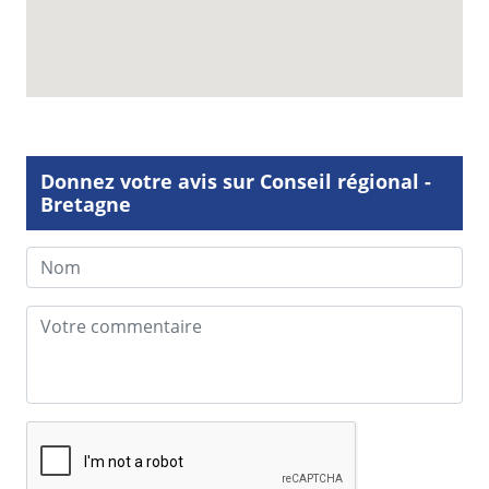
Donnez votre avis sur Conseil régional -
Bretagne