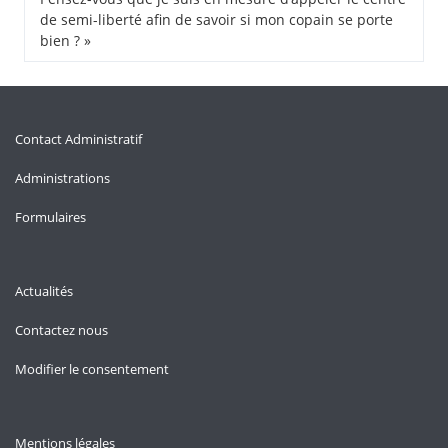
de semi-liberté afin de savoir si mon copain se porte
bien ? »
Contact Administratif
Administrations
Formulaires
Actualités
Contactez nous
Modifier le consentement
Mentions légales