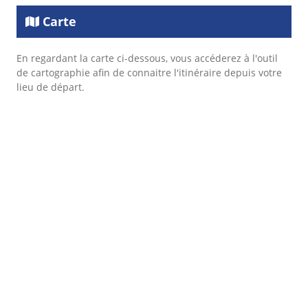
Carte
En regardant la carte ci-dessous, vous accéderez à l'outil
de cartographie afin de connaitre l'itinéraire depuis votre
lieu de départ.