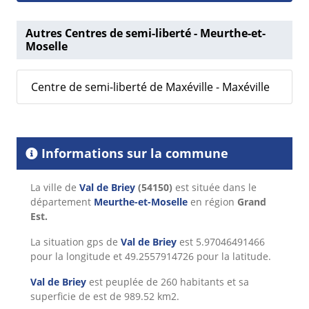
Autres Centres de semi-liberté - Meurthe-et-
Moselle
Centre de semi-liberté de Maxéville - Maxéville
Informations sur la commune
La ville de
Val de Briey
(54150)
est située dans le
département
Meurthe-et-Moselle
en région
Grand
Est.
La situation gps de
Val de Briey
est 5.97046491466
pour la longitude et 49.2557914726 pour la latitude.
Val de Briey
est peuplée de 260 habitants et sa
superficie de est de 989.52 km2.