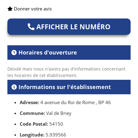
Donner votre avis
AFFICHER LE NUMÉRO
Horaires d'ouverture
Désolé mais nous n'avons pas d'informations concernant
les horaires de cet établissement.
Informations sur l'établissement
Adresse:
4 avenue du Roi de Rome , BP 46
Commune:
Val de Briey
Code Postal:
54150
Longitude:
5.939566