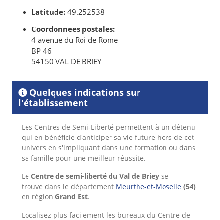
Latitude:
49.252538
Coordonnées postales:
4 avenue du Roi de Rome
BP 46
54150 VAL DE BRIEY
Quelques indications sur
l'établissement
Les Centres de Semi-Liberté permettent à un détenu
qui en bénéficie d'anticiper sa vie future hors de cet
univers en s'impliquant dans une formation ou dans
sa famille pour une meilleur réussite.
Le
Centre de semi-liberté du Val de Briey
se
trouve dans le département
Meurthe-et-Moselle
(54)
en région
Grand Est
.
Localisez plus facilement les bureaux du Centre de