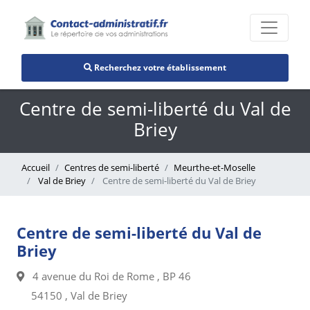
Recherchez votre établissement
Centre de semi-liberté du Val de
Briey
Accueil
Centres de semi-liberté
Meurthe-et-Moselle
Val de Briey
Centre de semi-liberté du Val de Briey
Centre de semi-liberté du Val de
Briey
4 avenue du Roi de Rome , BP 46
54150 , Val de Briey