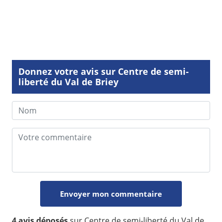
Donnez votre avis sur Centre de semi-
liberté du Val de Briey
4 avis déposés
sur Centre de semi-liberté du Val de