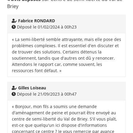
Briey
Fabrice RONDARD
Déposé le 01/02/2024 à 00h23
« La semi-liberté semble attrayante, mais elle pose des
problèmes complexes. Il est essentiel d'en discuter et
de trouver des solutions. Certains détenus la
soutiennent, tandis que d'autres ont dû y renoncer.
Attendons le rapport car, comme souvent, les
ressources font défaut. »
Gilles Loiseau
Déposé le 21/09/2023 à 00h47
« Bonjour, mon fils a soumis une demande
d'aménagement de peine et pourrait être envoyé au
centre de semi-liberté du Val de Briey. S'il vous plaît,
est-ce que quelqu'un ici dispose d'informations
concernant ce centre ? Je vous remercie par avance