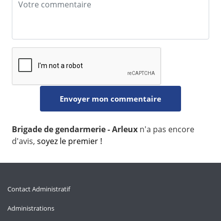
Brigade de gendarmerie - Arleux
n'a pas encore
d'avis,
soyez le premier !
Contact Administratif
Administrations