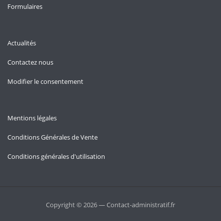
Formulaires
Actualités
Contactez nous
Modifier le consentement
Mentions légales
Conditions Générales de Vente
Conditions générales d'utilisation
Copyright © 2026 — Contact-administratif.fr