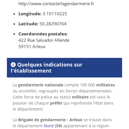
http://www.contacterlagendarmerie.fr
Longitude:
3.10110225
Latitude:
50.28290764
Coordonnées postales:
422 Rue Salvador Allende
59151 Arleux
Quelques indications sur
l'établissement
La
gendarmerie nationale
compte 100 000
militaires
ou assimilés, regroupés en forces départementales.
Cette force de police au statut
militaire
est sous le
pouvoir de chaque
préfet
qui représente l'état dans
le département.
La
Brigade de gendarmerie - Arleux
se trouve dans
le département
Nord
(59)
appartenant à la région