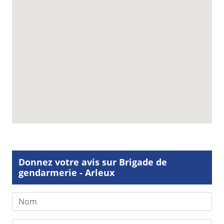
Donnez votre avis sur Brigade de
gendarmerie - Arleux