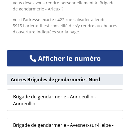
Vous devez vous rendre personnellement à
Brigade
de gendarmerie - Arleux ?
Voici l'adresse exacte : 422 rue salvador allende,
59151 arleux. Il est conseillé de s'y rendre aux heures
d'ouverture indiquées sur la page.
Afficher le numéro
Autres Brigades de gendarmerie - Nord
Brigade de gendarmerie - Annoeullin -
Annœullin
Brigade de gendarmerie - Avesnes-sur-Helpe -