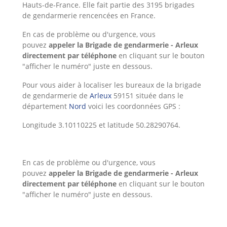
Hauts-de-France. Elle fait partie des 3195 brigades
de gendarmerie rencencées en France.
En cas de problème ou d'urgence, vous
pouvez
appeler la Brigade de gendarmerie - Arleux
directement par téléphone
en cliquant sur le bouton
"afficher le numéro" juste en dessous.
Pour vous aider à localiser les bureaux de la brigade
de gendarmerie de
Arleux
59151 située dans le
département
Nord
voici les coordonnées GPS :
Longitude 3.10110225 et latitude 50.28290764.
En cas de problème ou d'urgence, vous
pouvez
appeler la Brigade de gendarmerie - Arleux
directement par téléphone
en cliquant sur le bouton
"afficher le numéro" juste en dessous.