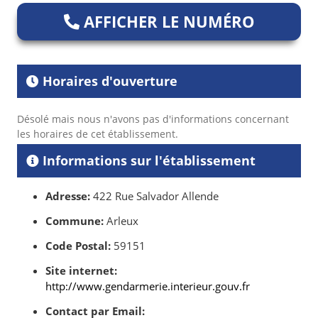
AFFICHER LE NUMÉRO
Horaires d'ouverture
Désolé mais nous n'avons pas d'informations concernant
les horaires de cet établissement.
Informations sur l'établissement
Adresse:
422 Rue Salvador Allende
Commune:
Arleux
Code Postal:
59151
Site internet:
http://www.gendarmerie.interieur.gouv.fr
Contact par Email: