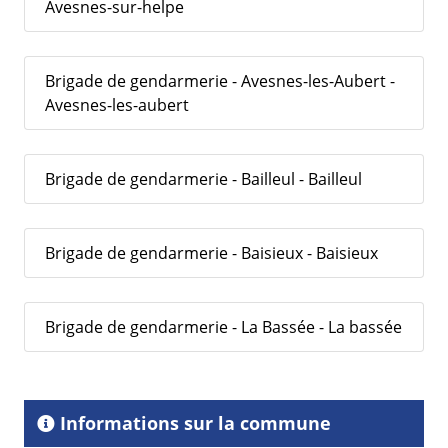
Avesnes-sur-helpe
Brigade de gendarmerie - Avesnes-les-Aubert -
Avesnes-les-aubert
Brigade de gendarmerie - Bailleul - Bailleul
Brigade de gendarmerie - Baisieux - Baisieux
Brigade de gendarmerie - La Bassée - La bassée
Informations sur la commune