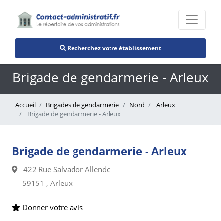
Recherchez votre établissement
Brigade de gendarmerie - Arleux
Accueil
Brigades de gendarmerie
Nord
Arleux
Brigade de gendarmerie - Arleux
Brigade de gendarmerie - Arleux
422 Rue Salvador Allende
59151 , Arleux
Donner votre avis