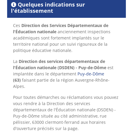
Quelques indications sur
l'établissement
Ces
Direction des Services Départementaux de
l'Éducation nationale
anciennement inspections
académiques sont fortement implantés sur le
territoire national pour un suivi rigoureux de la
politique éducative nationale.
La
Direction des services départementaux de
l'Éducation nationale (DSDEN) - Puy-de-Dôme
est
implantée dans le département
Puy-de-Dôme
(63)
faisant partie de la région Auvergne-Rhône-
Alpes.
Pour toutes démarches ou réclamations vous pouvez
vous rendre à la Direction des services
départementaux de l'Éducation nationale (DSDEN) -
Puy-de-Dôme située au cité administrative, rue
pélissier, 63000 clermont-ferrand aux horaires
d'ouverture précisés sur la page.