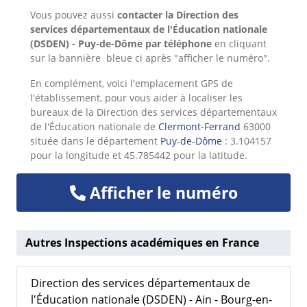
Vous pouvez aussi
contacter la Direction des
services départementaux de l'Éducation nationale
(DSDEN) - Puy-de-Dôme par téléphone
en cliquant
sur la bannière bleue ci après "afficher le numéro".
En complément, voici l'emplacement GPS de
l'établissement, pour vous aider à localiser les
bureaux de la Direction des services départementaux
de l'Éducation nationale de
Clermont-Ferrand
63000
située dans le département
Puy-de-Dôme
: 3.104157
pour la longitude et 45.785442 pour la latitude.
Afficher le numéro
Autres Inspections académiques en France
Direction des services départementaux de
l'Éducation nationale (DSDEN) - Ain - Bourg-en-