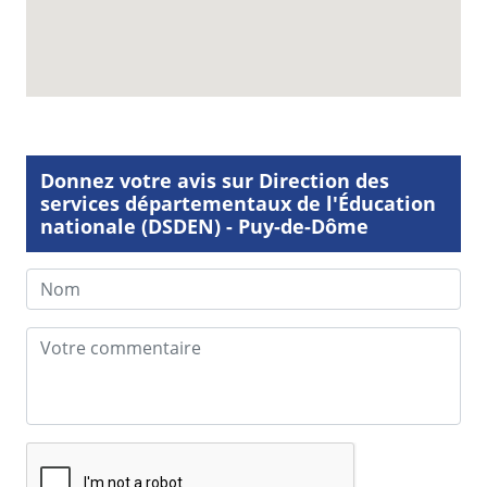
Donnez votre avis sur Direction des
services départementaux de l'Éducation
nationale (DSDEN) - Puy-de-Dôme