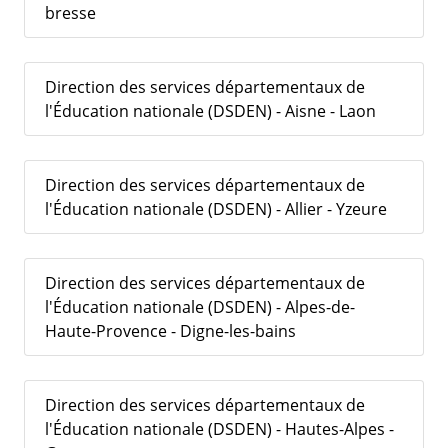
bresse
Direction des services départementaux de
l'Éducation nationale (DSDEN) - Aisne - Laon
Direction des services départementaux de
l'Éducation nationale (DSDEN) - Allier - Yzeure
Direction des services départementaux de
l'Éducation nationale (DSDEN) - Alpes-de-
Haute-Provence - Digne-les-bains
Direction des services départementaux de
l'Éducation nationale (DSDEN) - Hautes-Alpes -