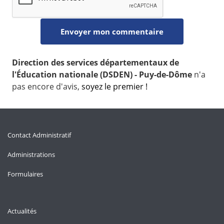
Direction des services départementaux de
l'Éducation nationale (DSDEN) - Puy-de-Dôme
n'a
pas encore d'avis,
soyez le premier !
Contact Administratif
Administrations
Formulaires
Actualités