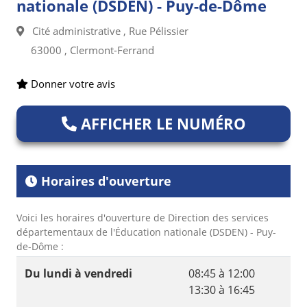
nationale (DSDEN) - Puy-de-Dôme
Cité administrative , Rue Pélissier
63000 , Clermont-Ferrand
Donner votre avis
AFFICHER LE NUMÉRO
Horaires d'ouverture
Voici les horaires d'ouverture de Direction des services
départementaux de l'Éducation nationale (DSDEN) - Puy-
de-Dôme :
Du lundi à vendredi
08:45 à 12:00
13:30 à 16:45