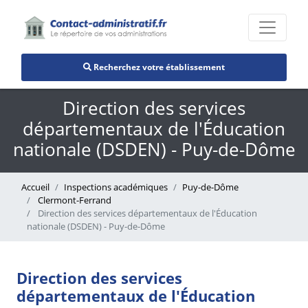
Recherchez votre établissement
Direction des services
départementaux de l'Éducation
nationale (DSDEN) - Puy-de-Dôme
Accueil
Inspections académiques
Puy-de-Dôme
Clermont-Ferrand
Direction des services départementaux de l'Éducation
nationale (DSDEN) - Puy-de-Dôme
Direction des services
départementaux de l'Éducation