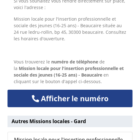
Si vous souhaitez vous rendre directement sur place,
voici l'adresse :
Mission locale pour l'insertion professionnelle et
sociale des jeunes (16-25 ans) - Beaucaire située au
24 rue ledru-rollin, bp 45, 30300 beaucaire. Consultez
les horaires d'ouverture.
Vous trouverez le
numéro de téléphone
de
la
Mission locale pour l'insertion professionnelle et
sociale des jeunes (16-25 ans) - Beaucaire
en
cliquant sur le bouton d'appel ci-dessous.
Afficher le numéro
Autres Missions locales - Gard
Mission locale pour l'insertion professionnelle