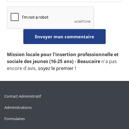
Mission locale pour l'insertion professionnelle et
sociale des jeunes (16-25 ans) - Beaucaire
n'a pas
encore d'avis,
soyez le premier !
Contact Administratif
Administrations
Formulaires