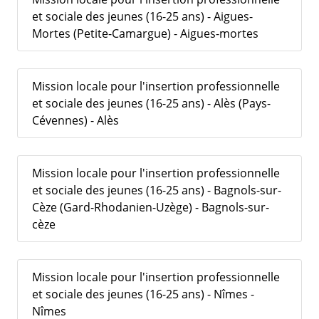
et sociale des jeunes (16-25 ans) - Aigues-
Mortes (Petite-Camargue) - Aigues-mortes
Mission locale pour l'insertion professionnelle
et sociale des jeunes (16-25 ans) - Alès (Pays-
Cévennes) - Alès
Mission locale pour l'insertion professionnelle
et sociale des jeunes (16-25 ans) - Bagnols-sur-
Cèze (Gard-Rhodanien-Uzège) - Bagnols-sur-
cèze
Mission locale pour l'insertion professionnelle
et sociale des jeunes (16-25 ans) - Nîmes -
Nîmes