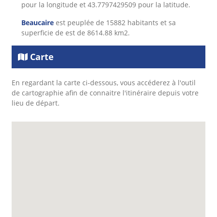
pour la longitude et 43.7797429509 pour la latitude.
Beaucaire
est peuplée de 15882 habitants et sa
superficie de est de 8614.88 km2.
Carte
En regardant la carte ci-dessous, vous accéderez à l'outil
de cartographie afin de connaitre l'itinéraire depuis votre
lieu de départ.