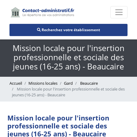
Recherchez votre établissement
Mission locale pour l'insertion
professionnelle et sociale des
jeunes (16-25 ans) - Beaucaire
Accueil
Missions locales
Gard
Beaucaire
Mission locale pour l'insertion professionnelle et sociale des
jeunes (16-25 ans) - Beaucaire
Mission locale pour l'insertion
professionnelle et sociale des
jeunes (16-25 ans) - Beaucaire