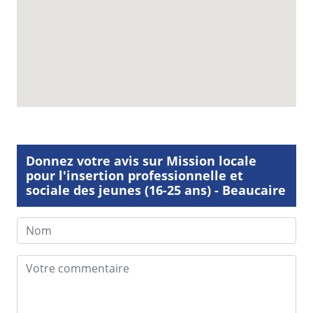
Donnez votre avis sur Mission locale
pour l'insertion professionnelle et
sociale des jeunes (16-25 ans) - Beaucaire