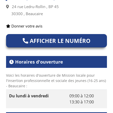
24 rue Ledru-Rollin , BP 45
30300 , Beaucaire
Donner votre avis
AFFICHER LE NUMÉRO
Horaires d'ouverture
Voici les horaires d'ouverture de Mission locale pour
l'insertion professionnelle et sociale des jeunes (16-25 ans)
- Beaucaire :
Du lundi à vendredi
09:00 à 12:00
13:30 à 17:00