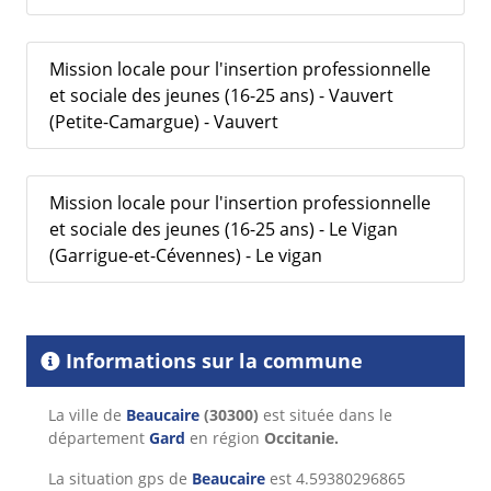
Mission locale pour l'insertion professionnelle
et sociale des jeunes (16-25 ans) - Vauvert
(Petite-Camargue) - Vauvert
Mission locale pour l'insertion professionnelle
et sociale des jeunes (16-25 ans) - Le Vigan
(Garrigue-et-Cévennes) - Le vigan
Informations sur la commune
La ville de
Beaucaire
(30300)
est située dans le
département
Gard
en région
Occitanie.
La situation gps de
Beaucaire
est 4.59380296865