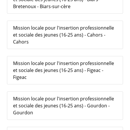
Bretenoux - Biars-sur-cère
Mission locale pour l'insertion professionnelle
et sociale des jeunes (16-25 ans) - Cahors -
Cahors
Mission locale pour l'insertion professionnelle
et sociale des jeunes (16-25 ans) - Figeac -
Figeac
Mission locale pour l'insertion professionnelle
et sociale des jeunes (16-25 ans) - Gourdon -
Gourdon