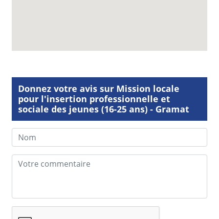
Donnez votre avis sur Mission locale
pour l'insertion professionnelle et
sociale des jeunes (16-25 ans) - Gramat