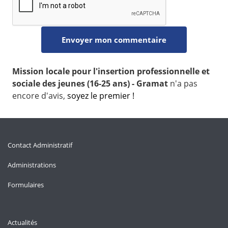
Mission locale pour l'insertion professionnelle et
sociale des jeunes (16-25 ans) - Gramat
n'a pas
encore d'avis,
soyez le premier !
Contact Administratif
Administrations
Formulaires
Actualités