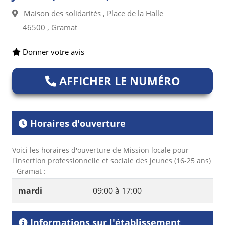
Maison des solidarités , Place de la Halle
46500 , Gramat
Donner votre avis
AFFICHER LE NUMÉRO
Horaires d'ouverture
Voici les horaires d'ouverture de Mission locale pour
l'insertion professionnelle et sociale des jeunes (16-25 ans)
- Gramat :
mardi
09:00 à 17:00
Informations sur l'établissement