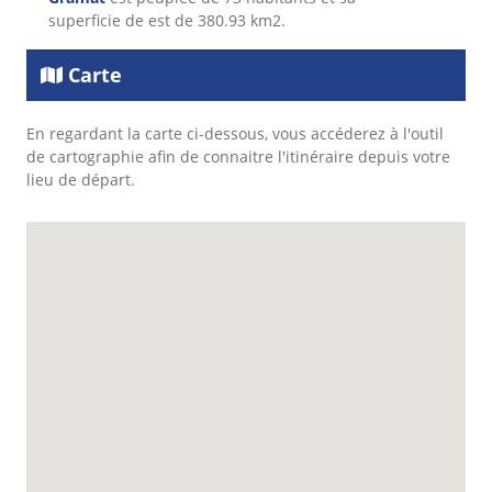
superficie de est de 380.93 km2.
Carte
En regardant la carte ci-dessous, vous accéderez à l'outil
de cartographie afin de connaitre l'itinéraire depuis votre
lieu de départ.