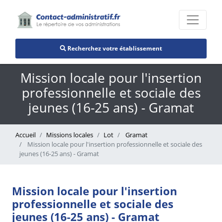
Recherchez votre établissement
Mission locale pour l'insertion
professionnelle et sociale des
jeunes (16-25 ans) - Gramat
Accueil
Missions locales
Lot
Gramat
Mission locale pour l'insertion professionnelle et sociale des
jeunes (16-25 ans) - Gramat
Mission locale pour l'insertion
professionnelle et sociale des
jeunes (16-25 ans) - Gramat