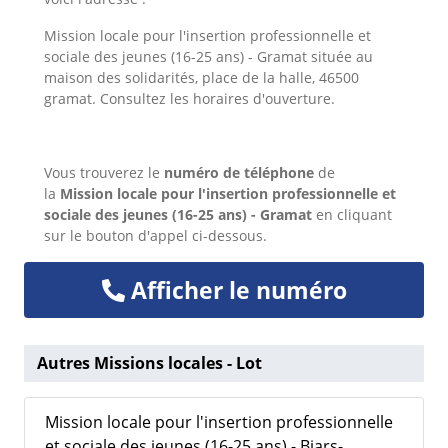
Mission locale pour l'insertion professionnelle et
sociale des jeunes (16-25 ans) - Gramat située au
maison des solidarités, place de la halle, 46500
gramat. Consultez les horaires d'ouverture.
Vous trouverez le
numéro de téléphone
de
la
Mission locale pour l'insertion professionnelle et
sociale des jeunes (16-25 ans) - Gramat
en cliquant
sur le bouton d'appel ci-dessous.
Afficher le numéro
Autres Missions locales - Lot
Mission locale pour l'insertion professionnelle
et sociale des jeunes (16-25 ans) - Biars-