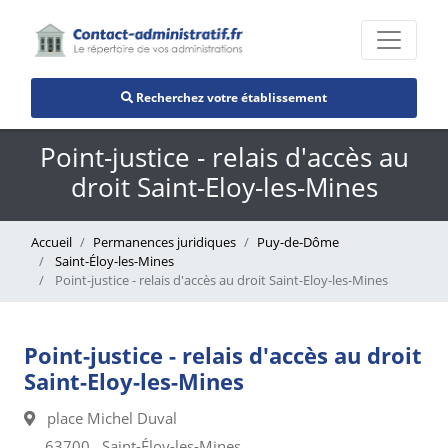
Recherchez votre établissement
Point-justice - relais d'accès au
droit Saint-Eloy-les-Mines
Accueil
Permanences juridiques
Puy-de-Dôme
Saint-Éloy-les-Mines
Point-justice - relais d'accès au droit Saint-Eloy-les-Mines
Point-justice - relais d'accès au droit
Saint-Eloy-les-Mines
place Michel Duval
63700 , Saint-Éloy-les-Mines