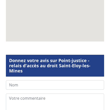
Donnez votre avis sur Point-justice -
relais d'accès au droit Saint-Eloy-les-
Mines