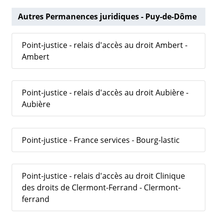
Autres Permanences juridiques - Puy-de-Dôme
Point-justice - relais d'accès au droit Ambert -
Ambert
Point-justice - relais d'accès au droit Aubière -
Aubière
Point-justice - France services - Bourg-lastic
Point-justice - relais d'accès au droit Clinique
des droits de Clermont-Ferrand - Clermont-
ferrand