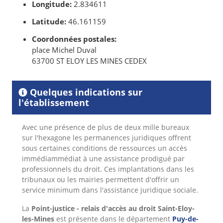
Longitude:
2.834611
Latitude:
46.161159
Coordonnées postales:
place Michel Duval
63700 ST ELOY LES MINES CEDEX
Quelques indications sur
l'établissement
Avec une présence de plus de deux mille bureaux
sur l'hexagone les permanences juridiques offrent
sous certaines conditions de ressources un accès
immédiammédiat à une assistance prodigué par
professionnels du droit. Ces implantations dans les
tribunaux ou les mairies permettent d'offrir un
service minimum dans l'assistance juridique sociale.
La
Point-justice - relais d'accès au droit Saint-Eloy-
les-Mines
est présente dans le département
Puy-de-