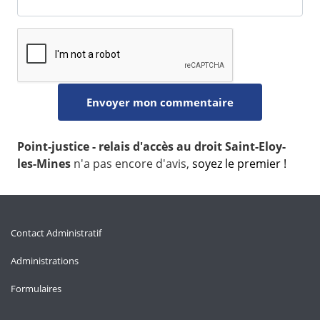
Point-justice - relais d'accès au droit Saint-Eloy-
les-Mines
n'a pas encore d'avis,
soyez le premier !
Contact Administratif
Administrations
Formulaires