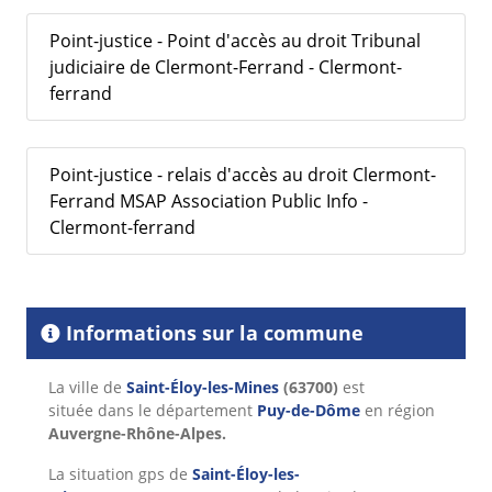
Point-justice - Point d'accès au droit Tribunal
judiciaire de Clermont-Ferrand - Clermont-
ferrand
Point-justice - relais d'accès au droit Clermont-
Ferrand MSAP Association Public Info -
Clermont-ferrand
Informations sur la commune
La ville de
Saint-Éloy-les-Mines
(63700)
est
située dans le département
Puy-de-Dôme
en région
Auvergne-Rhône-Alpes.
La situation gps de
Saint-Éloy-les-