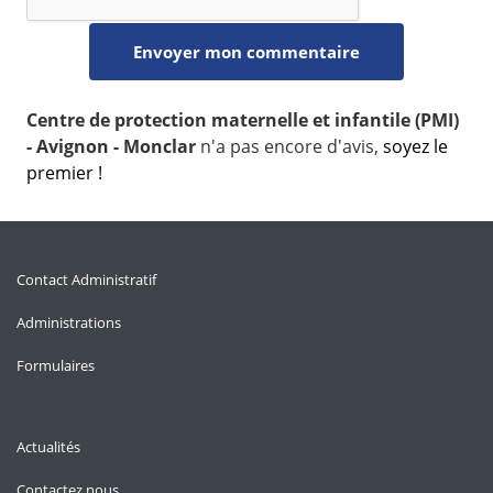
Centre de protection maternelle et infantile (PMI)
- Avignon - Monclar
n'a pas encore d'avis,
soyez le
premier !
Contact Administratif
Administrations
Formulaires
Actualités
Contactez nous