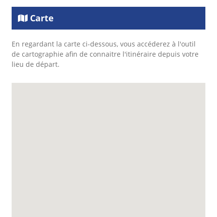
Carte
En regardant la carte ci-dessous, vous accéderez à l'outil
de cartographie afin de connaitre l'itinéraire depuis votre
lieu de départ.