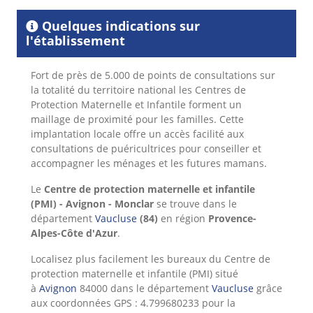
Quelques indications sur
l'établissement
Fort de près de 5.000 de points de consultations sur
la totalité du territoire national les Centres de
Protection Maternelle et Infantile forment un
maillage de proximité pour les familles. Cette
implantation locale offre un accès facilité aux
consultations de puéricultrices pour conseiller et
accompagner les ménages et les futures mamans.
Le
Centre de protection maternelle et infantile
(PMI) - Avignon - Monclar
se trouve dans le
département
Vaucluse
(84)
en région
Provence-
Alpes-Côte d'Azur
.
Localisez plus facilement les bureaux du Centre de
protection maternelle et infantile (PMI) situé
à
Avignon
84000 dans le département
Vaucluse
grâce
aux coordonnées GPS : 4.799680233 pour la