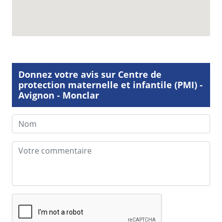
Donnez votre avis sur Centre de
protection maternelle et infantile (PMI) -
Avignon - Monclar