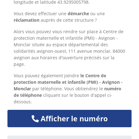
longitude et latitude 43.9295005798.
Vous devez effectuer une
démarche
ou une
réclamation
auprès de cette structure ?
Alors
vous pouvez vous rendre sur place à Centre de
protection maternelle et infantile (PMI) - Avignon -
Monclar située au espace départemental des
solidarités avignon-ouest, 111 avenue monclar, 84000
avignon aux horaires d'ouverture précisés sur la
page.
Vous pouvez également joindre
le Centre de
protection maternelle et infantile (PMI) - Avignon -
Monclar
par téléphone. Vous obtiendrez le
numéro
de téléphone
cliquant sur le bouton d'appel ci-
dessous.
Afficher le numéro