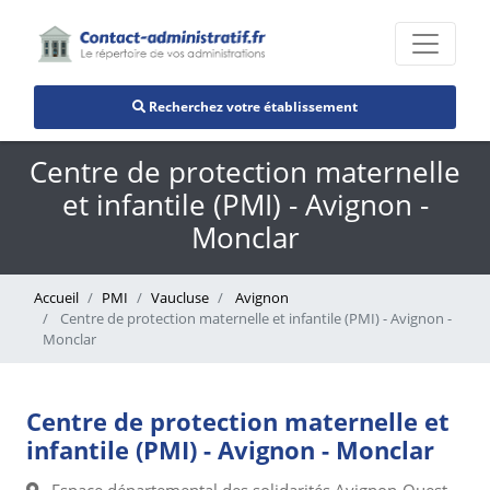
Recherchez votre établissement
Centre de protection maternelle
et infantile (PMI) - Avignon -
Monclar
Accueil
PMI
Vaucluse
Avignon
Centre de protection maternelle et infantile (PMI) - Avignon -
Monclar
Centre de protection maternelle et
infantile (PMI) - Avignon - Monclar