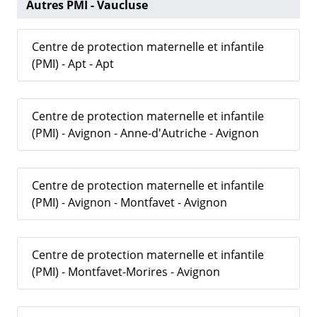
Autres PMI - Vaucluse
Centre de protection maternelle et infantile
(PMI) - Apt - Apt
Centre de protection maternelle et infantile
(PMI) - Avignon - Anne-d'Autriche - Avignon
Centre de protection maternelle et infantile
(PMI) - Avignon - Montfavet - Avignon
Centre de protection maternelle et infantile
(PMI) - Montfavet-Morires - Avignon