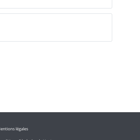
entions légales