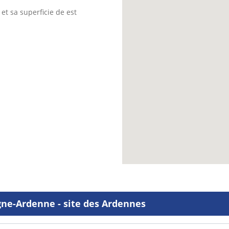
et sa superficie de est
ne-Ardenne - site des Ardennes