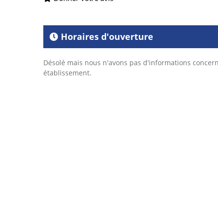
Horaires d'ouverture
Désolé mais nous n'avons pas d'informations concern
établissement.