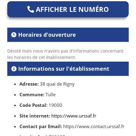
AFFICHER LE NUMÉRO
Horaires d'ouverture
Désolé mais nous n'avons pas d'informations concernant
les horaires de cet établissement.
Informations sur l'établissement
Adresse:
38 quai de Rigny
Commune:
Tulle
Code Postal:
19000
Site internet:
https://www.urssaf.fr
Contact par Email:
https://www.contact.urssaf.fr