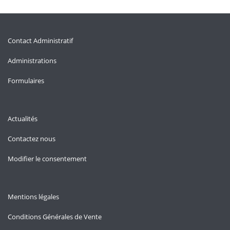
Contact Administratif
Administrations
Formulaires
Actualités
Contactez nous
Modifier le consentement
Mentions légales
Conditions Générales de Vente