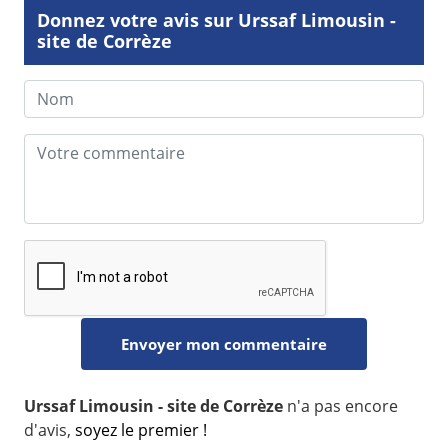
Donnez votre avis sur Urssaf Limousin -
site de Corrèze
Urssaf Limousin - site de Corrèze
n'a pas encore
d'avis,
soyez le premier !