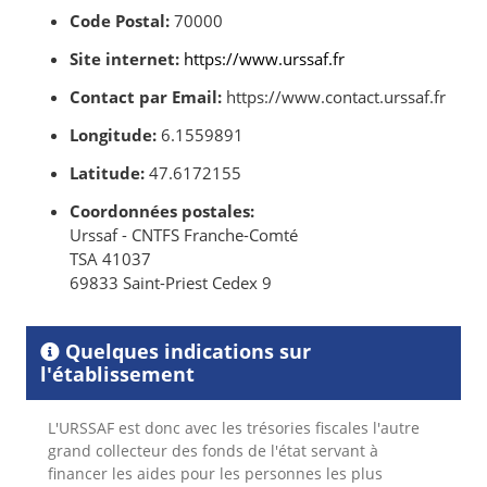
Code Postal:
70000
Site internet:
https://www.urssaf.fr
Contact par Email:
https://www.contact.urssaf.fr
Longitude:
6.1559891
Latitude:
47.6172155
Coordonnées postales:
Urssaf - CNTFS Franche-Comté
TSA 41037
69833 Saint-Priest Cedex 9
Quelques indications sur
l'établissement
L'URSSAF est donc avec les trésories fiscales l'autre
grand collecteur des fonds de l'état servant à
financer les aides pour les personnes les plus