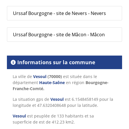
Urssaf Bourgogne - site de Nevers - Nevers
Urssaf Bourgogne - site de Mâcon - Mâcon
Informations sur la commune
La ville de
Vesoul
(70000)
est située dans le
département
Haute-Saône
en région
Bourgogne-
Franche-Comté.
La situation gps de
Vesoul
est 6.1548458149 pour la
longitude et 47.6320408648 pour la latitude.
Vesoul
est peuplée de 133 habitants et sa
superficie de est de 412.23 km2.