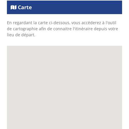
Carte
En regardant la carte ci-dessous, vous accéderez à l'outil
de cartographie afin de connaitre l'itinéraire depuis votre
lieu de départ.