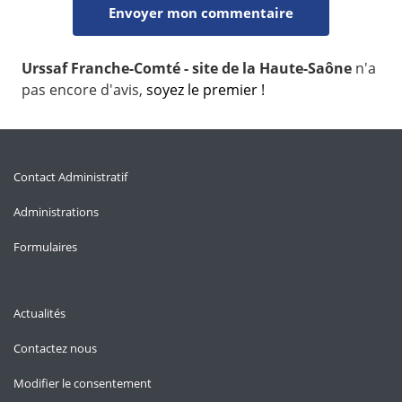
Urssaf Franche-Comté - site de la Haute-Saône
n'a
pas encore d'avis,
soyez le premier !
Contact Administratif
Administrations
Formulaires
Actualités
Contactez nous
Modifier le consentement