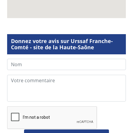
Donnez votre avis sur Urssaf Franche-
Comté - site de la Haute-Saône