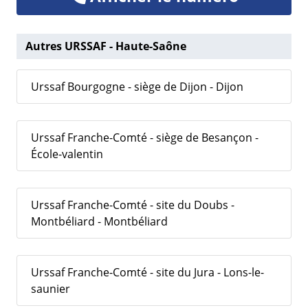
Autres URSSAF - Haute-Saône
Urssaf Bourgogne - siège de Dijon - Dijon
Urssaf Franche-Comté - siège de Besançon -
École-valentin
Urssaf Franche-Comté - site du Doubs -
Montbéliard - Montbéliard
Urssaf Franche-Comté - site du Jura - Lons-le-
saunier