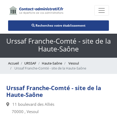
Recherchez votre établissement
Urssaf Franche-Comté - site de la
Haute-Saône
Accueil
URSSAF
Haute-Saône
Vesoul
Urssaf Franche-Comté - site de la Haute-Saône
Urssaf Franche-Comté - site de la
Haute-Saône
11 boulevard des Alliés
70000 , Vesoul