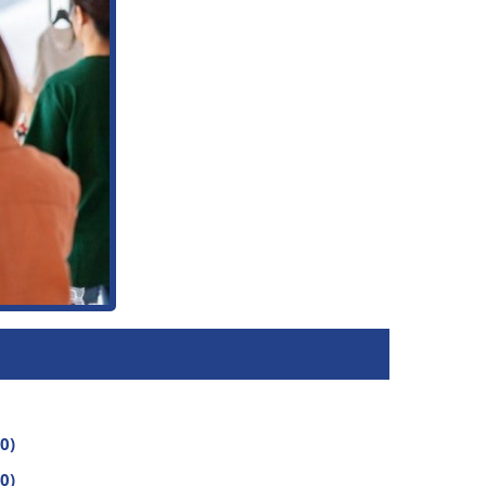
0)
0)