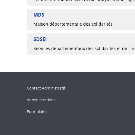
MDS
Maison départementale des solidarités
SDSEI
Services départementaux des solidarités et de l'in
Contact Administratif
Administrations
Formulaires