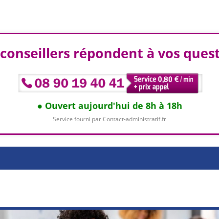
conseillers répondent à vos ques
Ouvert aujourd'hui de 8h à 18h
Service fourni par Contact-administratif.fr