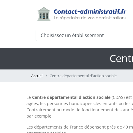
Cent
Accueil
Centre départemental d'action sociale
Le
Centre départemental d'action sociale
(CDAS) est 
agées, les personnes handicapées,les enfants ou les vi
Contrairement au mode de fonctionnement des années 
par exemple.
Les départements de France dépensent près de 40 mill