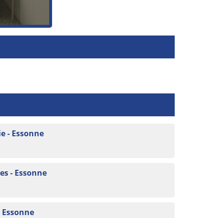
e - Essonne
es - Essonne
- Essonne