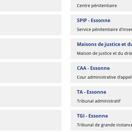
Centre pénitentiaire
SPIP - Essonne
Service pénitentiaire d'inse
Maisons de justice et d
Maison de justice et du droi
CAA - Essonne
Cour administrative d’appel
TA - Essonne
Tribunal administratif
TGI - Essonne
Tribunal de grande instanc