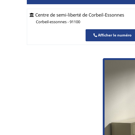
Centre de semi-liberté de Corbeil-Essonnes
Corbeil-essonnes - 91100
Afficher le numéro