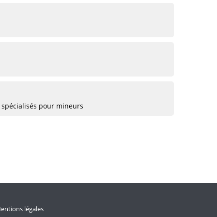
 spécialisés pour mineurs
entions légales