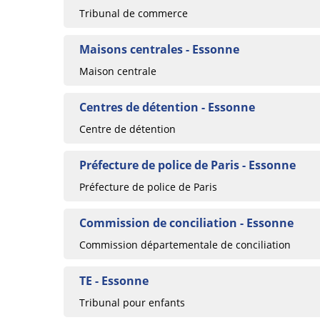
Tribunal de commerce
Maisons centrales - Essonne
Maison centrale
Centres de détention - Essonne
Centre de détention
Préfecture de police de Paris - Essonne
Préfecture de police de Paris
Commission de conciliation - Essonne
Commission départementale de conciliation
TE - Essonne
Tribunal pour enfants