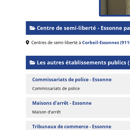
Centre de semi-liberté - Essonne 
Centres de semi-liberté à
Corbeil-Essonnes (911
Les autres établissements publics ( 
Commissariats de police - Essonne
Commissariats de police
Maisons d'arrêt - Essonne
Maison d'arrêt
Tribunaux de commerce - Essonne