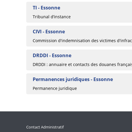
TI - Essonne
Tribunal d’instance
CIVI - Essonne
Commission d'indemnisation des victimes d'infrac
DRDDI - Essonne
DRDDI : annuaire et contacts des douanes françai
Permanences juridiques - Essonne
Permanence juridique
Contact Administratif