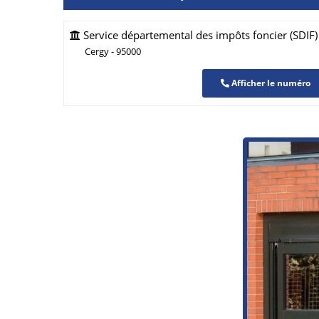
Service départemental des impôts foncier (SDIF) 
Cergy - 95000
Afficher le numéro