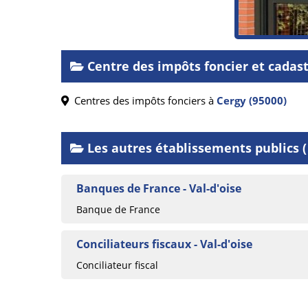
Centre des impôts foncier et cadas
Centres des impôts fonciers à
Cergy (95000)
Les autres établissements publics ( 
Banques de France - Val-d'oise
Banque de France
Conciliateurs fiscaux - Val-d'oise
Conciliateur fiscal