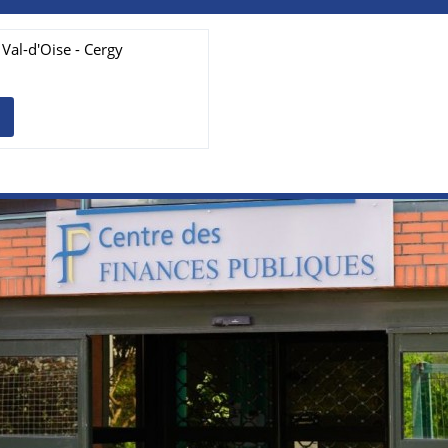
Val-d'Oise - Cergy