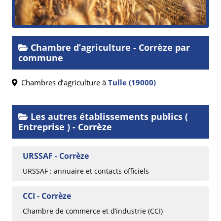
Chambre d’agriculture - Corrèze par
commune
Chambres d’agriculture à
Tulle (19000)
Les autres établissements publics (
Entreprise ) - Corrèze
URSSAF - Corrèze
URSSAF : annuaire et contacts officiels
CCI - Corrèze
Chambre de commerce et d’industrie (CCI)