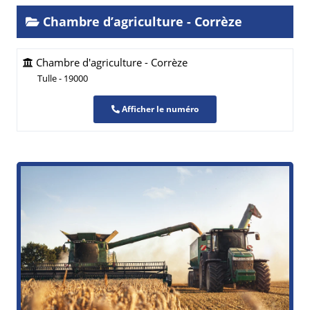
Chambre d’agriculture - Corrèze
Chambre d'agriculture - Corrèze
Tulle - 19000
Afficher le numéro