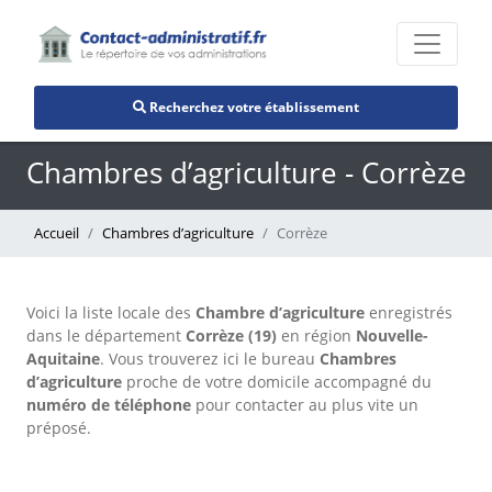
Recherchez votre établissement
Chambres d’agriculture - Corrèze
Accueil
Chambres d’agriculture
Corrèze
Voici la liste locale des
Chambre d’agriculture
enregistrés
dans le département
Corrèze (19)
en région
Nouvelle-
Aquitaine
. Vous trouverez ici le bureau
Chambres
d’agriculture
proche de votre domicile accompagné du
numéro de téléphone
pour contacter au plus vite un
préposé.