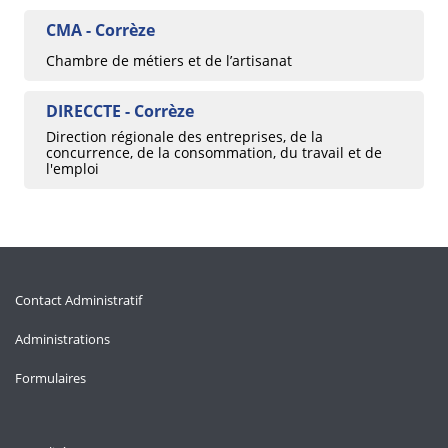
CMA - Corrèze
Chambre de métiers et de l’artisanat
DIRECCTE - Corrèze
Direction régionale des entreprises, de la
concurrence, de la consommation, du travail et de
l'emploi
Contact Administratif
Administrations
Formulaires