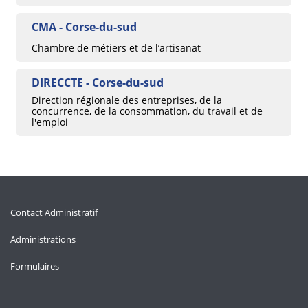
CMA - Corse-du-sud
Chambre de métiers et de l’artisanat
DIRECCTE - Corse-du-sud
Direction régionale des entreprises, de la
concurrence, de la consommation, du travail et de
l'emploi
Contact Administratif
Administrations
Formulaires