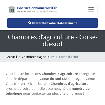
Recherchez votre établissement
Chambres d’agriculture - Corse-
du-sud
Accueil
Chambres d’agriculture
Corse-du-sud
Voici la liste locale des
Chambre d’agriculture
enregistrés
dans le département
Corse-du-sud (2A)
en région
Corse
.
Vous trouverez ici le bureau
Chambres d’agriculture
proche de votre domicile accompagné du
numéro de
téléphone
pour contacter au plus vite un préposé.