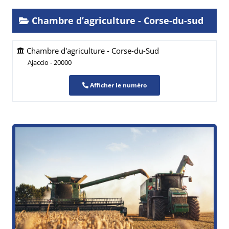
Chambre d’agriculture - Corse-du-sud
Chambre d'agriculture - Corse-du-Sud
Ajaccio - 20000
Afficher le numéro