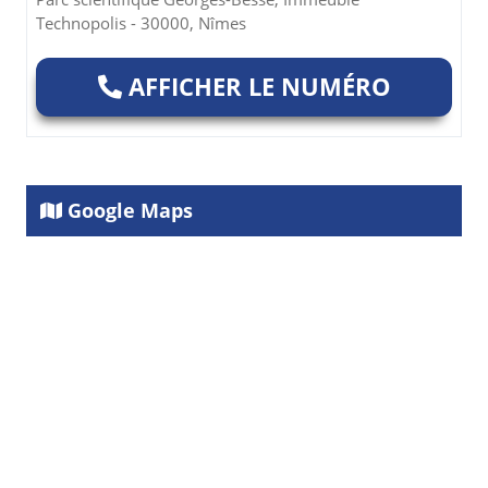
Technopolis - 30000, Nîmes
AFFICHER LE NUMÉRO
Google Maps