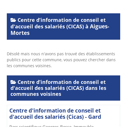
Centre d’information de conseil et
Aigues-
d'accueil des salariés (CICAS) à
Mortes
Désolé mais nous n'avons pas trouvé des établissements
publics pour cette commune, vous pouvez chercher dans
les communes voisines.
Centre d’information de conseil et
d'accueil des salariés (CICAS) dans les
communes voisines
Centre d'information de conseil et
d'accueil des salariés (Cicas) - Gard
Parc scientifique Georges-Besse, Immeuble