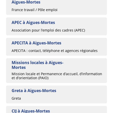
Aigues-Mortes
France travail / Pôle emploi
APEC à Aigues-Mortes
Association pour l’emploi des cadres (APEC)
APECITA à Aigues-Mortes
APECITA : contact, téléphone et agences régionales
Missions locales à Aigues-
Mortes
Mission locale et Permanence d’accueil, d’information
et d’orientation (PAIO)
Greta à Aigues-Mortes
Greta
CIJ à Aigues-Mortes