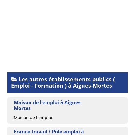
Les autres établissements publics (
Emploi - Formation ) à Aigues-Mortes
Maison de l'emploi à Aigues-
Mortes
Maison de l'emploi
France travail / Pôle emploi à