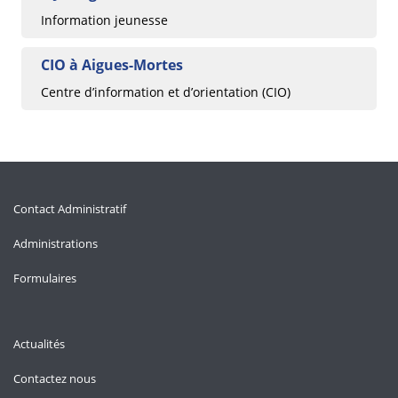
Information jeunesse
CIO à Aigues-Mortes
Centre d’information et d’orientation (CIO)
Contact Administratif
Administrations
Formulaires
Actualités
Contactez nous