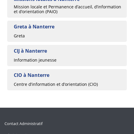
Mission locale et Permanence d’accueil, d’information
et d’orientation (PAIO)
Greta à Nanterre
Greta
CIJ à Nanterre
Information jeunesse
CIO à Nanterre
Centre d’information et d’orientation (CIO)
Contact Administratif