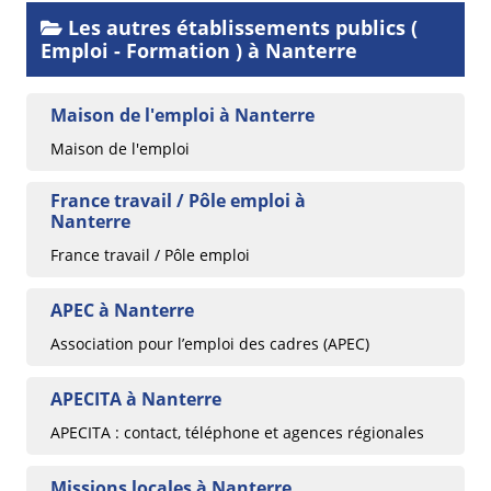
Les autres établissements publics (
Emploi - Formation ) à Nanterre
Maison de l'emploi à Nanterre
Maison de l'emploi
France travail / Pôle emploi à
Nanterre
France travail / Pôle emploi
APEC à Nanterre
Association pour l’emploi des cadres (APEC)
APECITA à Nanterre
APECITA : contact, téléphone et agences régionales
Missions locales à Nanterre