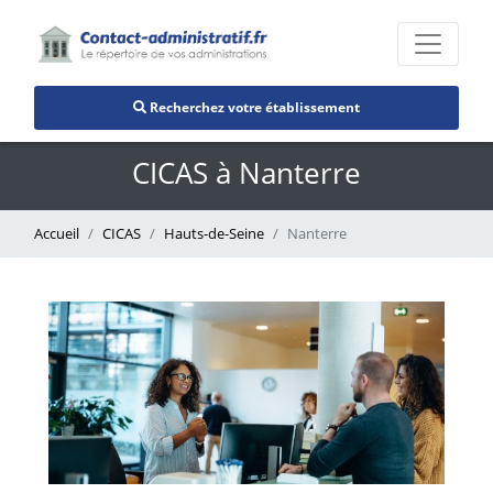
Recherchez votre établissement
CICAS à Nanterre
Accueil
CICAS
Hauts-de-Seine
Nanterre