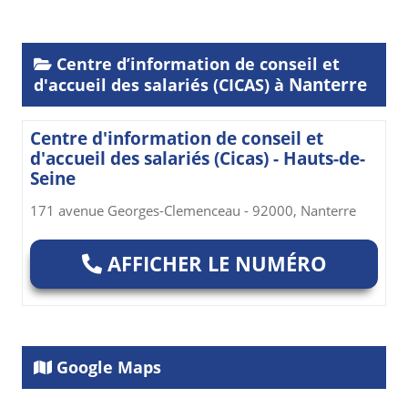
Centre d’information de conseil et
Nanterre
d'accueil des salariés (CICAS) à
Centre d'information de conseil et
d'accueil des salariés (Cicas) - Hauts-de-
Seine
171 avenue Georges-Clemenceau - 92000, Nanterre
AFFICHER LE NUMÉRO
Google Maps