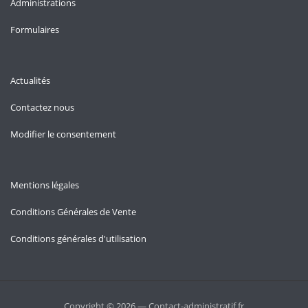
Administrations
Formulaires
Actualités
Contactez nous
Modifier le consentement
Mentions légales
Conditions Générales de Vente
Conditions générales d'utilisation
Copyright © 2026 — Contact-administratif.fr