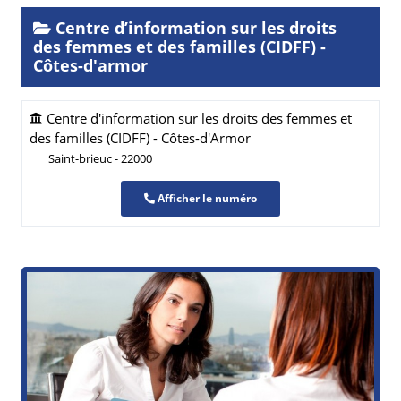
Centre d’information sur les droits
des femmes et des familles (CIDFF) -
Côtes-d'armor
Centre d'information sur les droits des femmes et
des familles (CIDFF) - Côtes-d'Armor
Saint-brieuc - 22000
Afficher le numéro