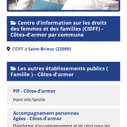
Centre d’information sur les droits
des femmes et des familles (CIDFF) -
Côtes-d'armor par commune
CIDFF à
Saint-Brieuc (22000)
Les autres établissements publics (
Famille ) - Côtes-d'armor
PIF - Côtes-d'armor
Point info famille
Accompagnement personnes
âgées - Côtes-d'armor
Plateforme d'accompagnement et de répit pour les