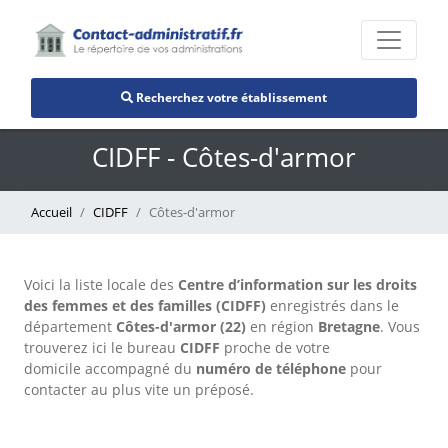
Recherchez votre établissement
CIDFF - Côtes-d'armor
Accueil
CIDFF
Côtes-d'armor
Voici la liste locale des
Centre d’information sur les droits
des femmes et des familles (CIDFF)
enregistrés dans le
département
Côtes-d'armor (22)
en région
Bretagne
. Vous
trouverez ici le bureau
CIDFF
proche de votre
domicile accompagné du
numéro de téléphone
pour
contacter au plus vite un préposé.