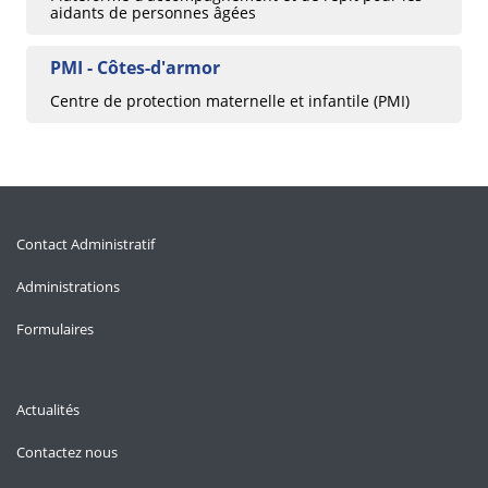
aidants de personnes âgées
PMI - Côtes-d'armor
Centre de protection maternelle et infantile (PMI)
Contact Administratif
Administrations
Formulaires
Actualités
Contactez nous