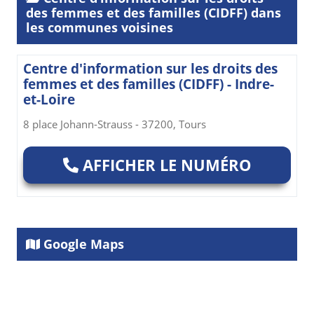
des femmes et des familles (CIDFF) dans
les communes voisines
Centre d'information sur les droits des
femmes et des familles (CIDFF) - Indre-
et-Loire
8 place Johann-Strauss - 37200, Tours
AFFICHER LE NUMÉRO
Google Maps