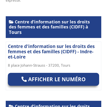
expresse.
Centre d’information sur les droits
des femmes et des familles (CIDFF) à
Tours
Centre d'information sur les droits des
femmes et des familles (CIDFF) - Indre-
et-Loire
8 place Johann-Strauss - 37200, Tours
AFFICHER LE NUMÉRO
Centre d’information sur les droits