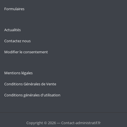
Formulaires
Actualités
Contactez nous
Modifier le consentement
Mentions légales
Conditions Générales de Vente
Conditions générales d'utilisation
Copyright © 2026 — Contact-administratif.fr