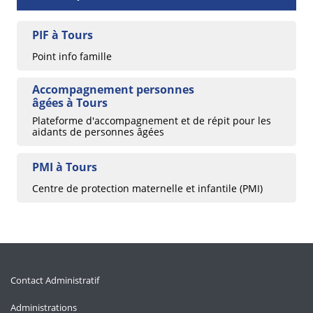
PIF à Tours
Point info famille
Accompagnement personnes
âgées à Tours
Plateforme d'accompagnement et de répit pour les
aidants de personnes âgées
PMI à Tours
Centre de protection maternelle et infantile (PMI)
Contact Administratif
Administrations