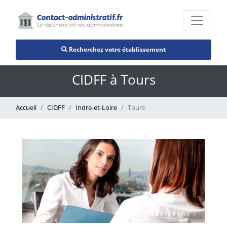
Recherchez votre établissement
CIDFF à Tours
Accueil
CIDFF
Indre-et-Loire
Tours