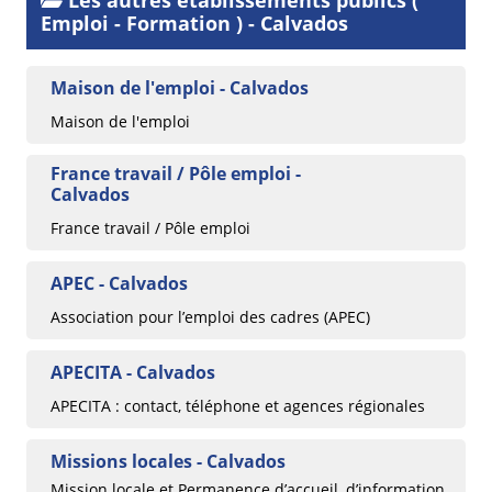
Emploi - Formation ) - Calvados
Maison de l'emploi - Calvados
Maison de l'emploi
France travail / Pôle emploi -
Calvados
France travail / Pôle emploi
APEC - Calvados
Association pour l’emploi des cadres (APEC)
APECITA - Calvados
APECITA : contact, téléphone et agences régionales
Missions locales - Calvados
Mission locale et Permanence d’accueil, d’information