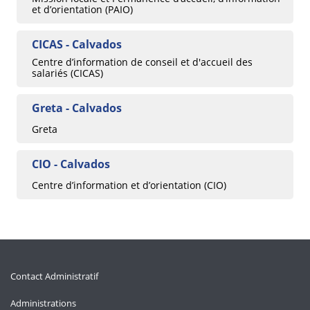
et d’orientation (PAIO)
CICAS - Calvados
Centre d’information de conseil et d'accueil des
salariés (CICAS)
Greta - Calvados
Greta
CIO - Calvados
Centre d’information et d’orientation (CIO)
Contact Administratif
Administrations