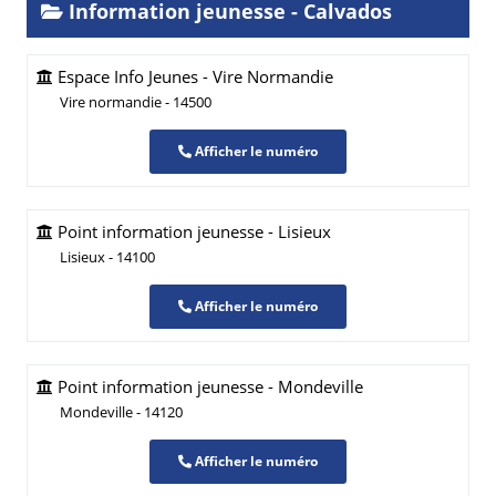
Information jeunesse - Calvados
Espace Info Jeunes - Vire Normandie
Vire normandie - 14500
Afficher le numéro
Point information jeunesse - Lisieux
Lisieux - 14100
Afficher le numéro
Point information jeunesse - Mondeville
Mondeville - 14120
Afficher le numéro