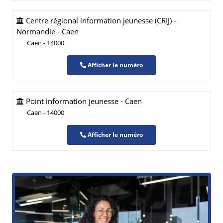
Centre régional information jeunesse (CRIJ) -
Normandie - Caen
Caen - 14000
Afficher le numéro
Point information jeunesse - Caen
Caen - 14000
Afficher le numéro