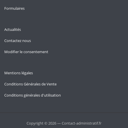
Formulaires
Actualités
Contactez nous
Modifier le consentement
Mentions légales
Conditions Générales de Vente
Conditions générales d'utilisation
Copyright © 2026 — Contact-administratif.fr