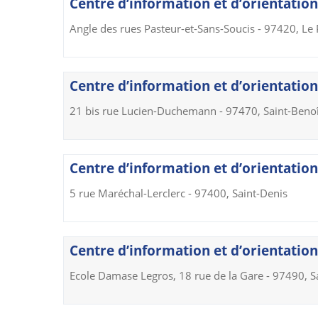
Centre d’information et d’orientation
Angle des rues Pasteur-et-Sans-Soucis - 97420, Le 
Centre d’information et d’orientation 
21 bis rue Lucien-Duchemann - 97470, Saint-Benoî
Centre d’information et d’orientation 
5 rue Maréchal-Lerclerc - 97400, Saint-Denis
Centre d’information et d’orientation 
Ecole Damase Legros, 18 rue de la Gare - 97490, S