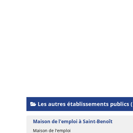
Les autres établissements publics (
Maison de l'emploi à Saint-Benoît
Maison de l'emploi