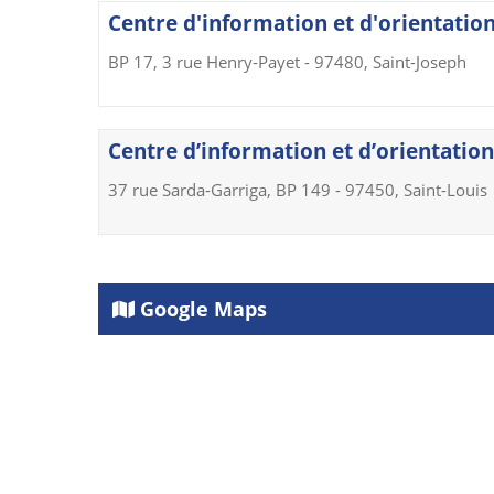
Centre d'information et d'orientation 
BP 17, 3 rue Henry-Payet - 97480, Saint-Joseph
Centre d’information et d’orientation 
37 rue Sarda-Garriga, BP 149 - 97450, Saint-Louis
Google Maps