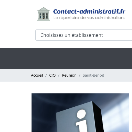
Accueil
CIO
Réunion
Saint-Benoît