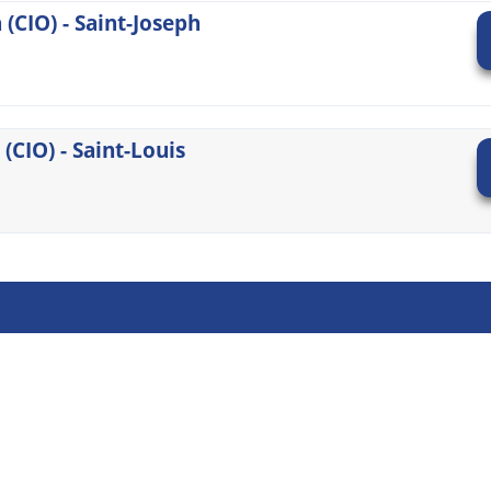
(CIO) - Saint-Joseph
(CIO) - Saint-Louis