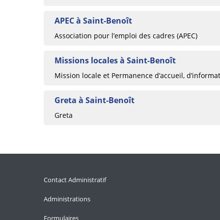
APEC à Saint-Benoît
Association pour l’emploi des cadres (APEC)
Missions locales à Saint-Benoît
Mission locale et Permanence d’accueil, d’informat
Greta à Saint-Benoît
Greta
Contact Administratif
Administrations
Formulaires