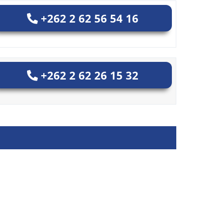
+262 2 62 56 54 16
+262 2 62 26 15 32