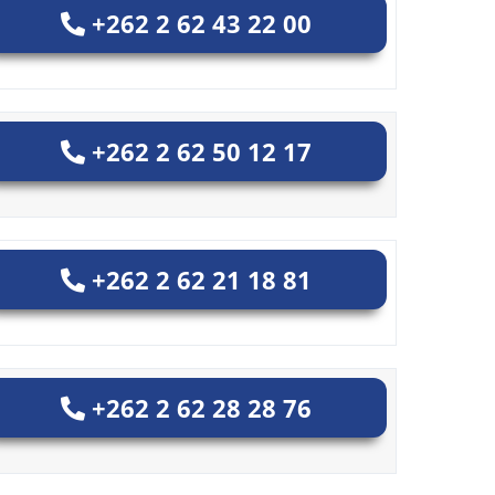
+262 2 62 43 22 00
+262 2 62 50 12 17
+262 2 62 21 18 81
+262 2 62 28 28 76