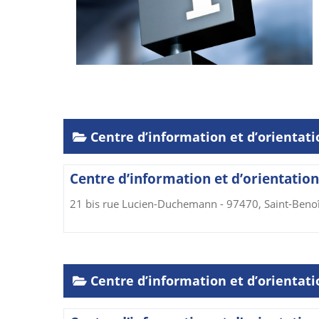
Centre d’information et d’orientati
Centre d’information et d’orientation 
21 bis rue Lucien-Duchemann - 97470, Saint-Benoî
Centre d’information et d’orientat