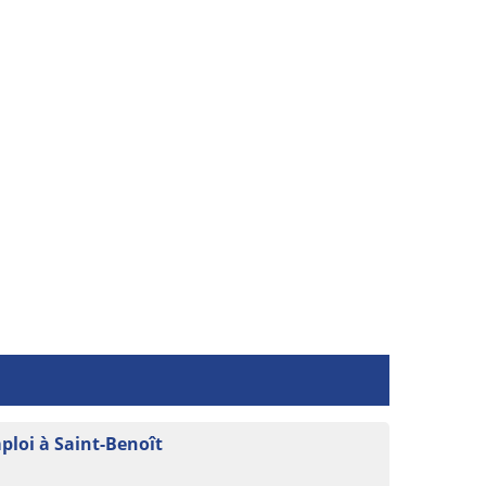
mploi à Saint-Benoît