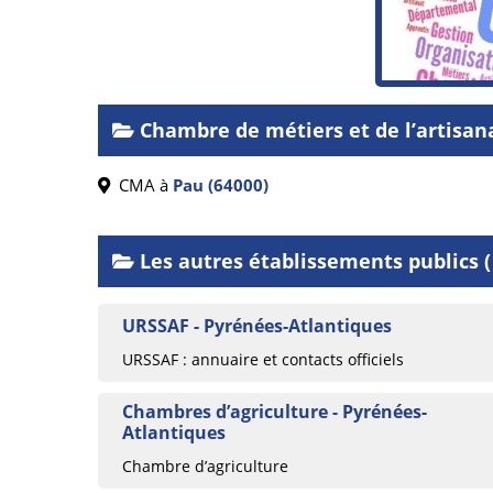
Chambre de métiers et de l’artisa
CMA à
Pau (64000)
Les autres établissements publics (
URSSAF - Pyrénées-Atlantiques
URSSAF : annuaire et contacts officiels
Chambres d’agriculture - Pyrénées-
Atlantiques
Chambre d’agriculture