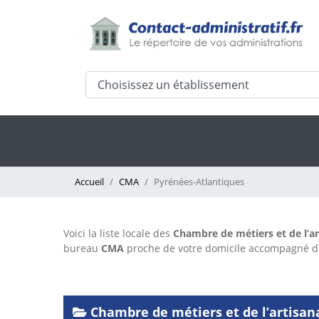
Accueil
CMA
Pyrénées-Atlantiques
Voici la liste locale des
Chambre de métiers et de l’ar
bureau
CMA
proche de votre domicile accompagné 
Chambre de métiers et de l’artisan