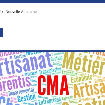
) - Nouvelle-Aquitaine -