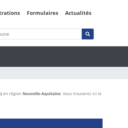
trations
Formulaires
Actualités
)
en région
Nouvelle-Aquitaine
. Vous trouverez ici le