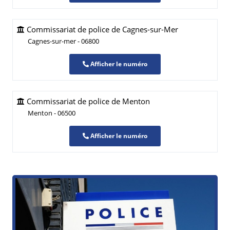
Commissariat de police de Cagnes-sur-Mer
Cagnes-sur-mer - 06800
Afficher le numéro
Commissariat de police de Menton
Menton - 06500
Afficher le numéro