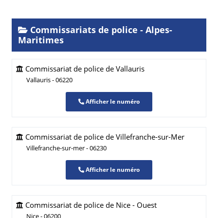
Commissariats de police - Alpes-
Maritimes
Commissariat de police de Vallauris
Vallauris - 06220
Afficher le numéro
Commissariat de police de Villefranche-sur-Mer
Villefranche-sur-mer - 06230
Afficher le numéro
Commissariat de police de Nice - Ouest
Nice - 06200