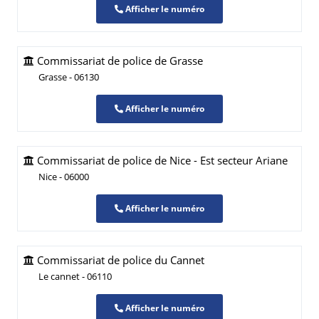
Afficher le numéro
Commissariat de police de Grasse
Grasse - 06130
Afficher le numéro
Commissariat de police de Nice - Est secteur Ariane
Nice - 06000
Afficher le numéro
Commissariat de police du Cannet
Le cannet - 06110
Afficher le numéro