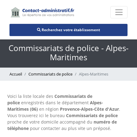
Recherchez votre établissement
Commissariats de police - Alpes-
Maritimes
Accueil
Commissariats de police
Alpes-Maritimes
Voici la liste locale des
Commissariats de
police
enregistrés dans le département
Alpes-
Maritimes (06)
en région
Provence-Alpes-Côte d'Azur
.
Vous trouverez ici le bureau
Commissariats de police
proche de votre domicile accompagné du
numéro de
téléphone
pour contacter au plus vite un préposé.