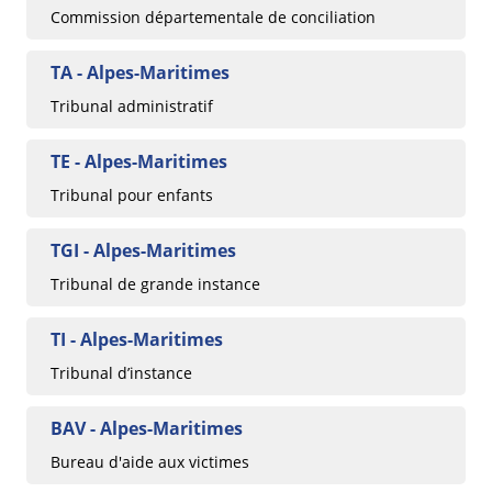
Commission départementale de conciliation
TA - Alpes-Maritimes
Tribunal administratif
TE - Alpes-Maritimes
Tribunal pour enfants
TGI - Alpes-Maritimes
Tribunal de grande instance
TI - Alpes-Maritimes
Tribunal d’instance
BAV - Alpes-Maritimes
Bureau d'aide aux victimes