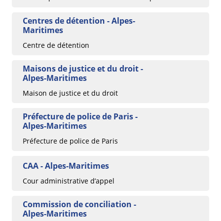
Centres de détention - Alpes-
Maritimes
Centre de détention
Maisons de justice et du droit -
Alpes-Maritimes
Maison de justice et du droit
Préfecture de police de Paris -
Alpes-Maritimes
Préfecture de police de Paris
CAA - Alpes-Maritimes
Cour administrative d’appel
Commission de conciliation -
Alpes-Maritimes