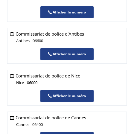
Afficher le numéro
Commissariat de police d'Antibes
Antibes - 06600
Afficher le numéro
Commissariat de police de Nice
Nice - 06000
Afficher le numéro
Commissariat de police de Cannes
Cannes - 06400