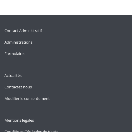
Contact Administratif
Administrations
Formulaires
Actualités
Contactez nous
Modifier le consentement
Mentions légales
Conditions Générales de Vente