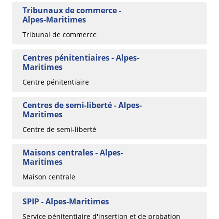
Tribunaux de commerce -
Alpes-Maritimes
Tribunal de commerce
Centres pénitentiaires - Alpes-
Maritimes
Centre pénitentiaire
Centres de semi-liberté - Alpes-
Maritimes
Centre de semi-liberté
Maisons centrales - Alpes-
Maritimes
Maison centrale
SPIP - Alpes-Maritimes
Service pénitentiaire d'insertion et de probation