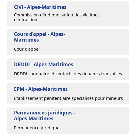
CIVI - Alpes-Maritimes
Commission d'indemnisation des victimes
d'infraction
Cours d’appel - Alpes-
Maritimes
Cour d’appel
DRDDI - Alpes-Maritimes
DRDDI : annuaire et contacts des douanes françaises
EPM - Alpes-Maritimes
Établissement pénitentiaire spécialisés pour mineurs
Permanences juridiques -
Alpes-Maritimes
Permanence juridique