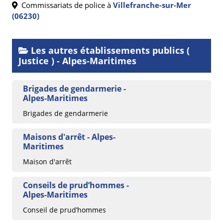
Commissariats de police à
Villefranche-sur-Mer
(06230)
Les autres établissements publics (
Justice ) - Alpes-Maritimes
Brigades de gendarmerie -
Alpes-Maritimes
Brigades de gendarmerie
Maisons d'arrêt - Alpes-
Maritimes
Maison d'arrêt
Conseils de prud’hommes -
Alpes-Maritimes
Conseil de prud’hommes