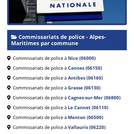
Commissariats de police - Alpes-
Maritimes par commune
Commissariats de police à
Nice (06000)
Commissariats de police à
Cannes (06150)
Commissariats de police à
Antibes (06160)
Commissariats de police à
Grasse (06130)
Commissariats de police à
Cagnes-sur-Mer (06800)
Commissariats de police à
Le Cannet (06110)
Commissariats de police à
Menton (06500)
Commissariats de police à
Vallauris (06220)