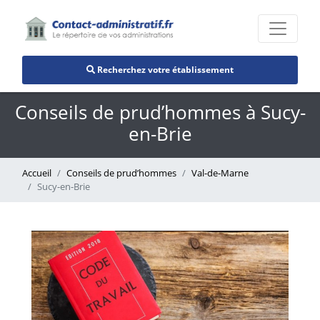
Recherchez votre établissement
Conseils de prud’hommes à Sucy-
en-Brie
Accueil
Conseils de prud’hommes
Val-de-Marne
Sucy-en-Brie