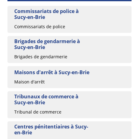
Commissariats de police à
Sucy-en-Brie
Commissariats de police
Brigades de gendarmerie à
Sucy-en-Brie
Brigades de gendarmerie
Maisons d'arrêt à Sucy-en-Brie
Maison d'arrêt
Tribunaux de commerce à
Sucy-en-Brie
Tribunal de commerce
Centres pénitentiaires à Sucy-
en-Brie