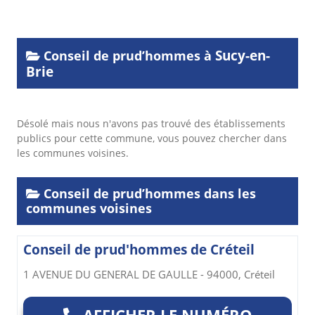
Sucy-en-
Conseil de prud’hommes à
Brie
Désolé mais nous n'avons pas trouvé des établissements
publics pour cette commune, vous pouvez chercher dans
les communes voisines.
Conseil de prud’hommes dans les
communes voisines
Conseil de prud'hommes de Créteil
1 AVENUE DU GENERAL DE GAULLE - 94000, Créteil