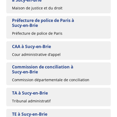
Maison de justice et du droit
Préfecture de police de Paris à
Sucy-en-Brie
Préfecture de police de Paris
CAA à Sucy-en-Brie
Cour administrative d’appel
Commission de conciliation à
Sucy-en-Brie
Commission départementale de conciliation
TA à Sucy-en-Brie
Tribunal administratif
TE à Sucy-en-Brie