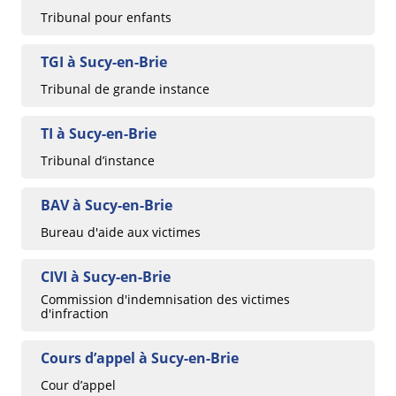
Tribunal pour enfants
TGI à Sucy-en-Brie
Tribunal de grande instance
TI à Sucy-en-Brie
Tribunal d’instance
BAV à Sucy-en-Brie
Bureau d'aide aux victimes
CIVI à Sucy-en-Brie
Commission d'indemnisation des victimes
d'infraction
Cours d’appel à Sucy-en-Brie
Cour d’appel