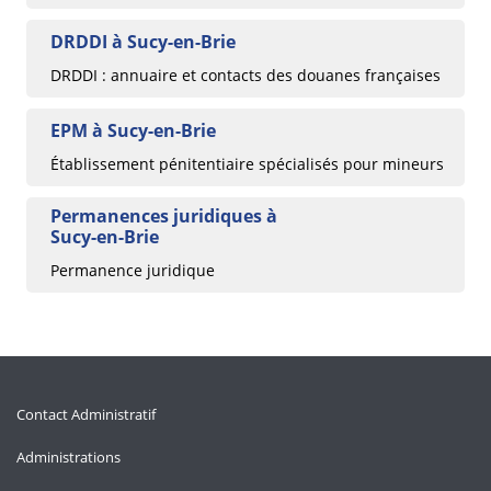
DRDDI à Sucy-en-Brie
DRDDI : annuaire et contacts des douanes françaises
EPM à Sucy-en-Brie
Établissement pénitentiaire spécialisés pour mineurs
Permanences juridiques à
Sucy-en-Brie
Permanence juridique
Contact Administratif
Administrations