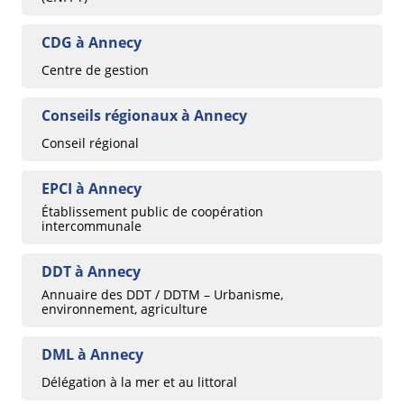
CDG à Annecy
Centre de gestion
Conseils régionaux à Annecy
Conseil régional
EPCI à Annecy
Établissement public de coopération
intercommunale
DDT à Annecy
Annuaire des DDT / DDTM – Urbanisme,
environnement, agriculture
DML à Annecy
Délégation à la mer et au littoral