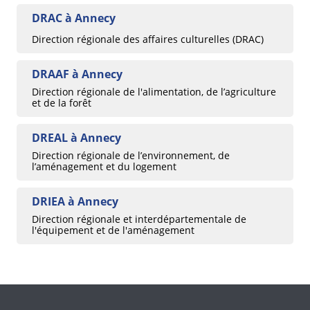
DRAC à Annecy
Direction régionale des affaires culturelles (DRAC)
DRAAF à Annecy
Direction régionale de l'alimentation, de l’agriculture
et de la forêt
DREAL à Annecy
Direction régionale de l’environnement, de
l’aménagement et du logement
DRIEA à Annecy
Direction régionale et interdépartementale de
l'équipement et de l'aménagement