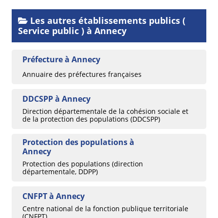
Les autres établissements publics (
Service public ) à Annecy
Préfecture à Annecy
Annuaire des préfectures françaises
DDCSPP à Annecy
Direction départementale de la cohésion sociale et
de la protection des populations (DDCSPP)
Protection des populations à
Annecy
Protection des populations (direction
départementale, DDPP)
CNFPT à Annecy
Centre national de la fonction publique territoriale
(CNFPT)