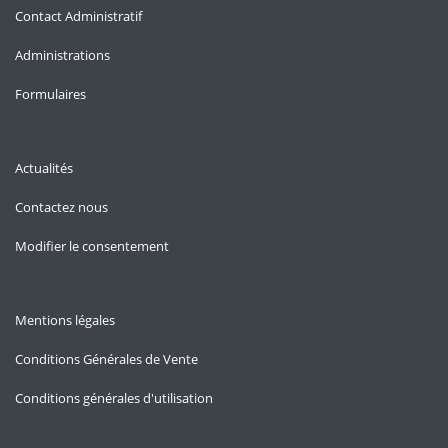
Contact Administratif
Administrations
Formulaires
Actualités
Contactez nous
Modifier le consentement
Mentions légales
Conditions Générales de Vente
Conditions générales d'utilisation