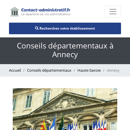
Recherchez votre établissement
Conseils départementaux à
Annecy
Accueil
Conseils départementaux
Haute-Savoie
Annecy