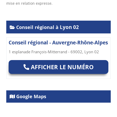
mise en relation expresse.
Lyon 02
Conseil régional à
Conseil régional - Auvergne-Rhône-Alpes
1 esplanade François-Mitterrand - 69002, Lyon 02
AFFICHER LE NUMÉRO
Google Maps