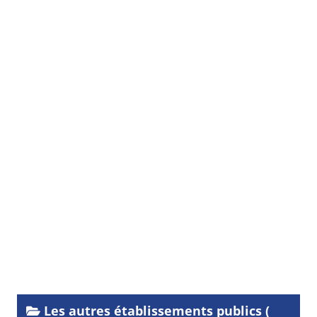
Les autres établissements publics (