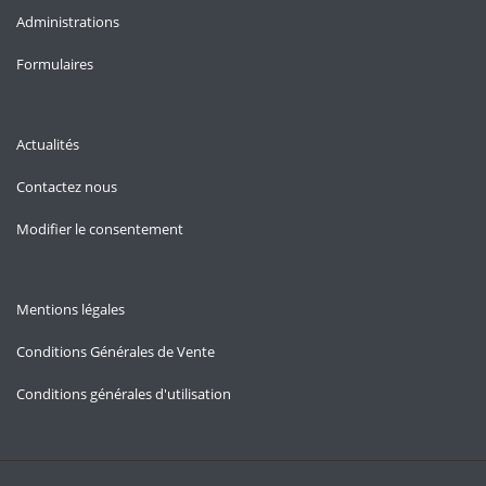
Administrations
Formulaires
Actualités
Contactez nous
Modifier le consentement
Mentions légales
Conditions Générales de Vente
Conditions générales d'utilisation