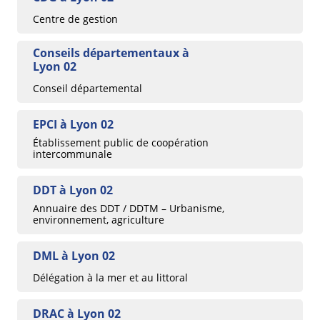
Centre de gestion
Conseils départementaux à
Lyon 02
Conseil départemental
EPCI à Lyon 02
Établissement public de coopération
intercommunale
DDT à Lyon 02
Annuaire des DDT / DDTM – Urbanisme,
environnement, agriculture
DML à Lyon 02
Délégation à la mer et au littoral
DRAC à Lyon 02