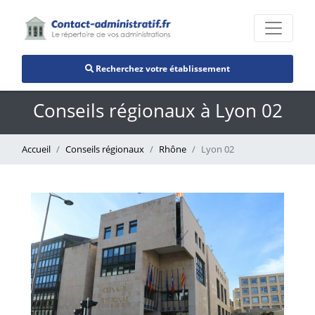
Recherchez votre établissement
Conseils régionaux à Lyon 02
Accueil
Conseils régionaux
Rhône
Lyon 02