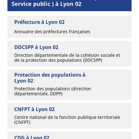
Service public ) à Lyon 02
Préfecture à Lyon 02
Annuaire des préfectures françaises
DDCSPP à Lyon 02
Direction départementale de la cohésion sociale et
de la protection des populations (DDCSPP)
Protection des populations à
Lyon 02
Protection des populations (direction
départementale, DDPP)
CNFPT à Lyon 02
Centre national de la fonction publique territoriale
(CNFPT)
CDG à Lyon 02