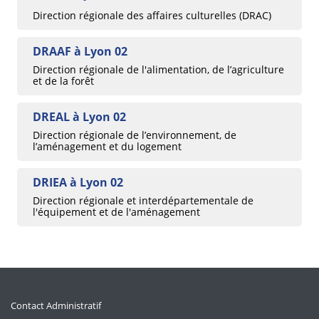
Direction régionale des affaires culturelles (DRAC)
DRAAF à Lyon 02
Direction régionale de l'alimentation, de l’agriculture
et de la forêt
DREAL à Lyon 02
Direction régionale de l’environnement, de
l’aménagement et du logement
DRIEA à Lyon 02
Direction régionale et interdépartementale de
l'équipement et de l'aménagement
Contact Administratif