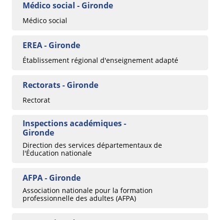
Médico social - Gironde
Médico social
EREA - Gironde
Établissement régional d'enseignement adapté
Rectorats - Gironde
Rectorat
Inspections académiques -
Gironde
Direction des services départementaux de
l'Éducation nationale
AFPA - Gironde
Association nationale pour la formation
professionnelle des adultes (AFPA)