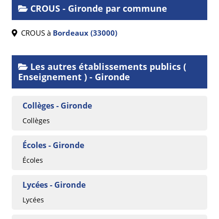
CROUS - Gironde par commune
CROUS à
Bordeaux (33000)
Les autres établissements publics (
Enseignement ) - Gironde
Collèges - Gironde
Collèges
Écoles - Gironde
Écoles
Lycées - Gironde
Lycées