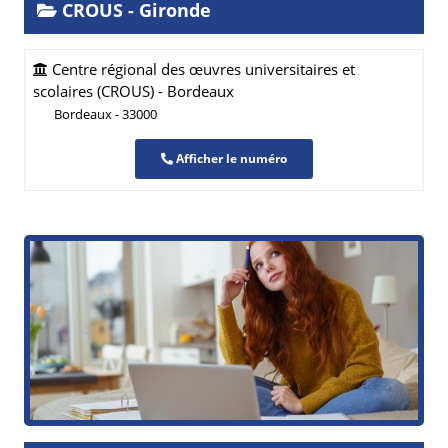
CROUS - Gironde
Centre régional des œuvres universitaires et
scolaires (CROUS) - Bordeaux
Bordeaux - 33000
Afficher le numéro