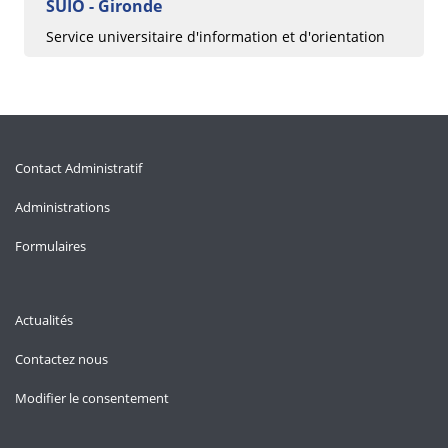
SUIO - Gironde
Service universitaire d'information et d'orientation
Contact Administratif
Administrations
Formulaires
Actualités
Contactez nous
Modifier le consentement