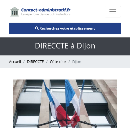
Recherchez votre établissement
DIRECCTE à Dijon
Accueil
DIRECCTE
Côte-d'or
Dijon