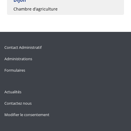
Chambre d’agriculture
Contact Administratif
Administrations
Formulaires
Actualités
Contactez nous
Modifier le consentement