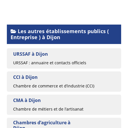
Les autres établissements publics (
Entreprise ) à Dijon
URSSAF à Dijon
URSSAF : annuaire et contacts officiels
CCI à Dijon
Chambre de commerce et d’industrie (CCI)
CMA à Dijon
Chambre de métiers et de l’artisanat
Chambres d’agriculture à
Dijon