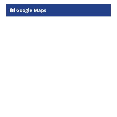
Google Maps