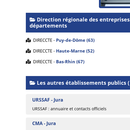
Direction régionale des entreprises
départements
DIRECCTE -
Puy-de-Dôme (63)
DIRECCTE -
Haute-Marne (52)
DIRECCTE -
Bas-Rhin (67)
Les autres établissements publics ( 
URSSAF - Jura
URSSAF : annuaire et contacts officiels
CMA - Jura