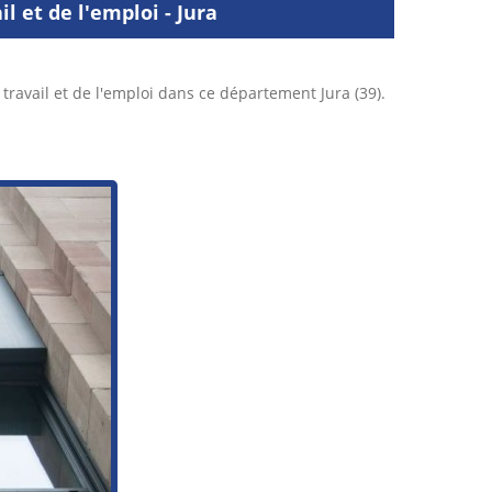
 et de l'emploi - Jura
ravail et de l'emploi dans ce département Jura (39).