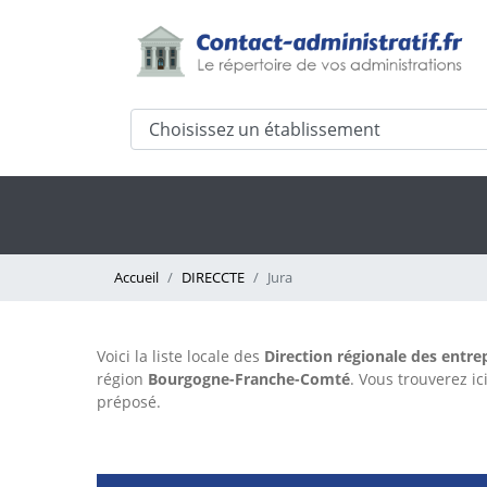
Accueil
DIRECCTE
Jura
Voici la liste locale des
Direction régionale des entre
région
Bourgogne-Franche-Comté
. Vous trouverez i
préposé.