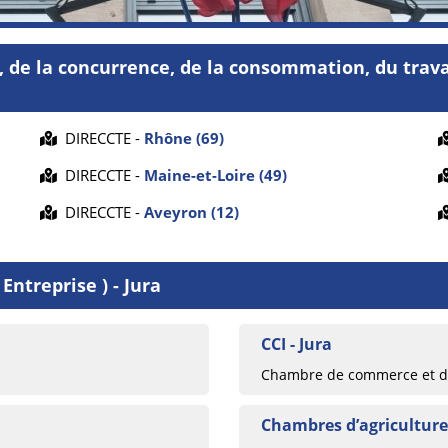
, de la concurrence, de la consommation, du travai
DIRECCTE -
Rhône (69)
DIRECCTE -
Maine-et-Loire (49)
DIRECCTE -
Aveyron (12)
Entreprise ) - Jura
CCI - Jura
Chambre de commerce et d’i
Chambres d’agriculture 