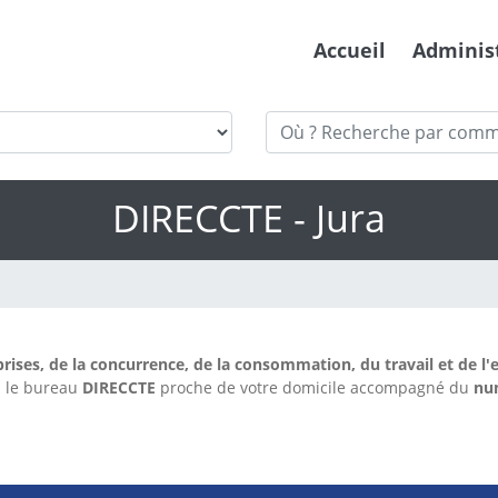
Accueil
Adminis
DIRECCTE - Jura
prises, de la concurrence, de la consommation, du travail et de l'
ci le bureau
DIRECCTE
proche de votre domicile accompagné du
nu