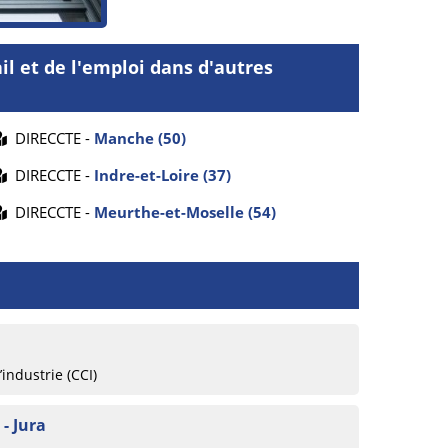
l et de l'emploi dans d'autres
DIRECCTE -
Manche (50)
DIRECCTE -
Indre-et-Loire (37)
DIRECCTE -
Meurthe-et-Moselle (54)
ndustrie (CCI)
- Jura