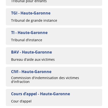
Tribunal pour enfants
TGI - Haute-Garonne
Tribunal de grande instance
TI - Haute-Garonne
Tribunal d’instance
BAV - Haute-Garonne
Bureau d'aide aux victimes
CIVI - Haute-Garonne
Commission d'indemnisation des victimes
d'infraction
Cours d’appel - Haute-Garonne
Cour d’appel