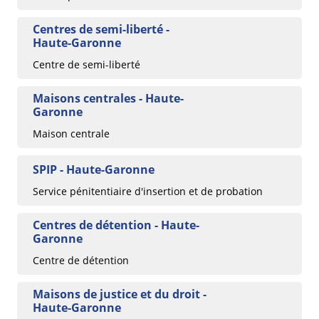
Centres de semi-liberté -
Haute-Garonne
Centre de semi-liberté
Maisons centrales - Haute-
Garonne
Maison centrale
SPIP - Haute-Garonne
Service pénitentiaire d'insertion et de probation
Centres de détention - Haute-
Garonne
Centre de détention
Maisons de justice et du droit -
Haute-Garonne