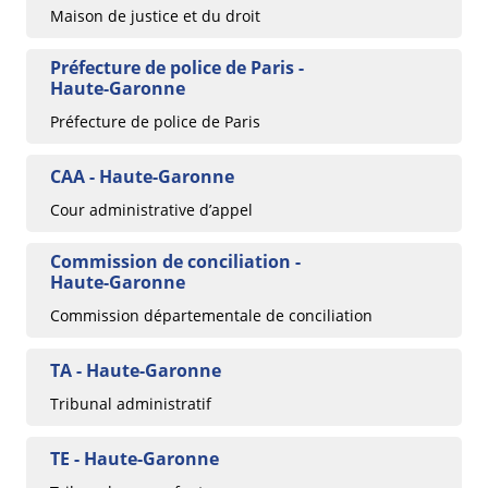
Maison de justice et du droit
Préfecture de police de Paris -
Haute-Garonne
Préfecture de police de Paris
CAA - Haute-Garonne
Cour administrative d’appel
Commission de conciliation -
Haute-Garonne
Commission départementale de conciliation
TA - Haute-Garonne
Tribunal administratif
TE - Haute-Garonne