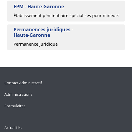
EPM - Haute-Garonne
Établissement pénitentiaire spécialisés pour mineurs
Permanences juridiques -
Haute-Garonne
Permanence juridique
Contact Administratif
Administrations
Formulaires
Actualités