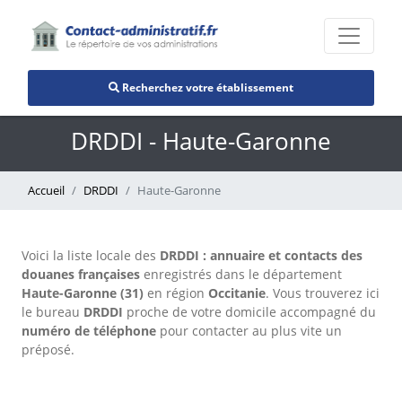
Recherchez votre établissement
DRDDI - Haute-Garonne
Accueil
DRDDI
Haute-Garonne
Voici la liste locale des
DRDDI : annuaire et contacts des
douanes françaises
enregistrés dans le département
Haute-Garonne (31)
en région
Occitanie
. Vous trouverez ici
le bureau
DRDDI
proche de votre domicile accompagné du
numéro de téléphone
pour contacter au plus vite un
préposé.