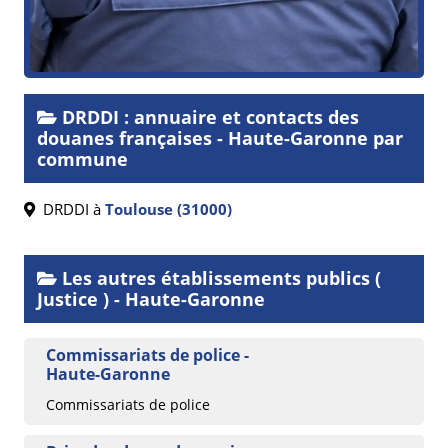
DRDDI : annuaire et contacts des
douanes françaises - Haute-Garonne par
commune
DRDDI à
Toulouse (31000)
Les autres établissements publics (
Justice ) - Haute-Garonne
Commissariats de police -
Haute-Garonne
Commissariats de police