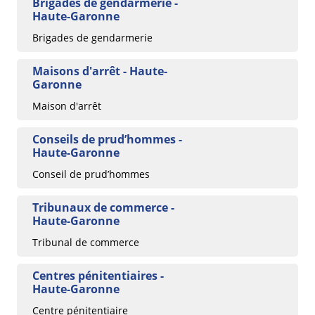
Brigades de gendarmerie -
Haute-Garonne
Brigades de gendarmerie
Maisons d'arrêt - Haute-
Garonne
Maison d'arrêt
Conseils de prud’hommes -
Haute-Garonne
Conseil de prud’hommes
Tribunaux de commerce -
Haute-Garonne
Tribunal de commerce
Centres pénitentiaires -
Haute-Garonne
Centre pénitentiaire