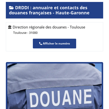
DRDDI : annuaire et contacts des
douanes françaises - Haute-Garonne
Direction régionale des douanes - Toulouse
Toulouse - 31000
Afficher le numéro